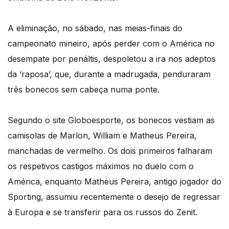
A eliminação, no sábado, nas meias-finais do
campeonato mineiro, após perder com o América no
desempate por penáltis, despoletou a ira nos adeptos
da ‘raposa’, que, durante a madrugada, penduraram
três bonecos sem cabeça numa ponte.
Segundo o site Globoesporte, os bonecos vestiam as
camisolas de Marlon, William e Matheus Pereira,
manchadas de vermelho. Os dois primeiros falharam
os respetivos castigos máximos no duelo com o
América, enquanto Matheus Pereira, antigo jogador do
Sporting, assumiu recentemente o desejo de regressar
à Europa e se transferir para os russos do Zenit.