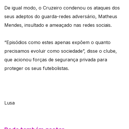
De igual modo, o Cruzeiro condenou os ataques dos
seus adeptos do guarda-redes adversário, Matheus
Mendes, insultado e ameaçado nas redes sociais.
“Episódios como estes apenas expõem o quanto
precisamos evoluir como sociedade”, disse o clube,
que acionou forças de segurança privada para
proteger os seus futebolistas.
Lusa