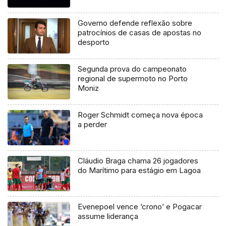
Governo defende reflexão sobre
patrocínios de casas de apostas no
desporto
Segunda prova do campeonato
regional de supermoto no Porto
Moniz
Roger Schmidt começa nova época
a perder
Cláudio Braga chama 26 jogadores
do Marítimo para estágio em Lagoa
Evenepoel vence ‘crono’ e Pogacar
assume liderança