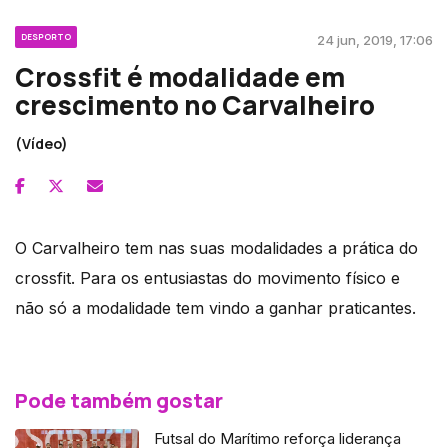
DESPORTO
24 jun, 2019, 17:06
Crossfit é modalidade em
crescimento no Carvalheiro
(Vídeo)
O Carvalheiro tem nas suas modalidades a prática do
crossfit. Para os entusiastas do movimento físico e
não só a modalidade tem vindo a ganhar praticantes.
Pode também gostar
Futsal do Marítimo reforça liderança