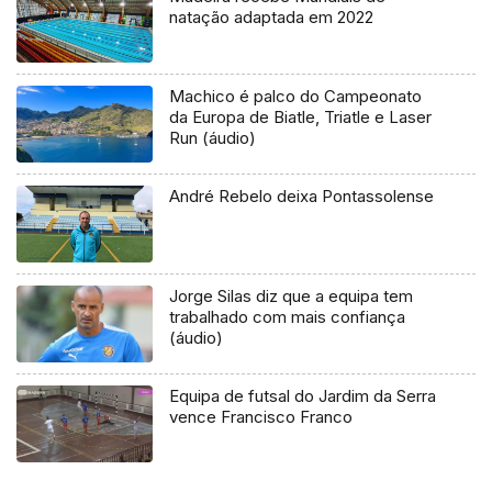
natação adaptada em 2022
Machico é palco do Campeonato
da Europa de Biatle, Triatle e Laser
Run (áudio)
André Rebelo deixa Pontassolense
Jorge Silas diz que a equipa tem
trabalhado com mais confiança
(áudio)
Equipa de futsal do Jardim da Serra
vence Francisco Franco