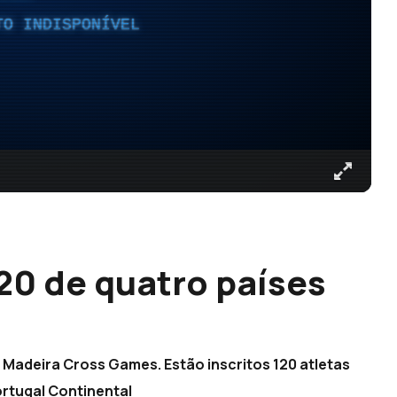
TO INDISPONÍVEL
20 de quatro países
Madeira Cross Games. Estão inscritos 120 atletas
ortugal Continental