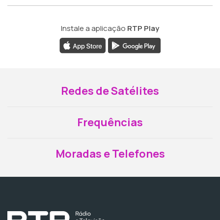
Instale a aplicação
RTP Play
Redes de Satélites
Frequências
Moradas e Telefones