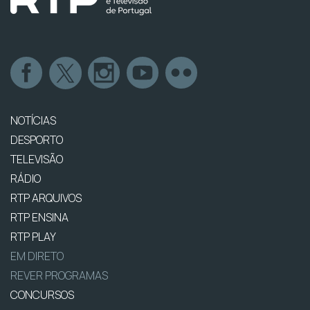
NOTÍCIAS
DESPORTO
TELEVISÃO
RÁDIO
RTP ARQUIVOS
RTP ENSINA
RTP PLAY
EM DIRETO
REVER PROGRAMAS
CONCURSOS