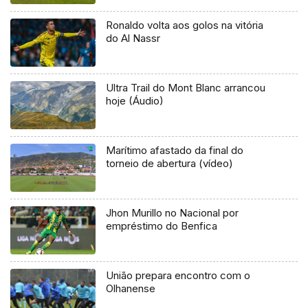
Ronaldo volta aos golos na vitória
do Al Nassr
Ultra Trail do Mont Blanc arrancou
hoje (Áudio)
Marítimo afastado da final do
torneio de abertura (vídeo)
Jhon Murillo no Nacional por
empréstimo do Benfica
União prepara encontro com o
Olhanense