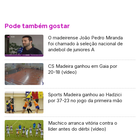
Pode também gostar
O madeirense João Pedro Miranda
foi chamado à seleção nacional de
andebol de juniores A
CS Madeira ganhou em Gaia por
20-18 (vídeo)
Sports Madeira ganhou ao Hadzici
por 37-23 no jogo da primeira mão
Machico arranca vitória contra o
líder antes do dérbi (vídeo)