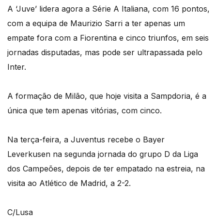
A ‘Juve’ lidera agora a Série A Italiana, com 16 pontos,
com a equipa de Maurizio Sarri a ter apenas um
empate fora com a Fiorentina e cinco triunfos, em seis
jornadas disputadas, mas pode ser ultrapassada pelo
Inter.
A formação de Milão, que hoje visita a Sampdoria, é a
única que tem apenas vitórias, com cinco.
Na terça-feira, a Juventus recebe o Bayer
Leverkusen na segunda jornada do grupo D da Liga
dos Campeões, depois de ter empatado na estreia, na
visita ao Atlético de Madrid, a 2-2.
C/Lusa