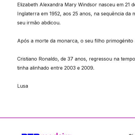
Elizabeth Alexandra Mary Windsor nasceu em 21 de
Inglaterra em 1952, aos 25 anos, na sequência da 
seu irmão abdicou.
Após a morte da monarca, o seu filho primogénito 
Cristiano Ronaldo, de 37 anos, regressou na temp
tinha alinhado entre 2003 e 2009.
Lusa