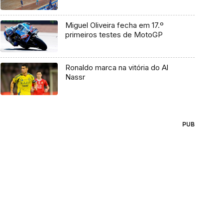
Miguel Oliveira fecha em 17.º
primeiros testes de MotoGP
Ronaldo marca na vitória do Al
Nassr
PUB