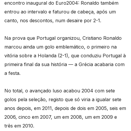
encontro inaugural do Euro2004: Ronaldo também
entrou ao intervalo e faturou de cabeça, após um
canto, nos descontos, num desaire por 2-1.
Na prova que Portugal organizou, Cristiano Ronaldo
marcou ainda um golo emblemático, o primeiro na
vitória sobre a Holanda (2-1), que conduziu Portugal à
primeira final da sua história — a Grécia acabaria com
a festa.
No total, o avançado luso acabou 2004 com sete
golos pela seleção, registo que só viria a igualar sete
anos depois, em 2011, depois de dois em 2005, seis em
2006, cinco em 2007, um em 2008, um em 2009 e
três em 2010.