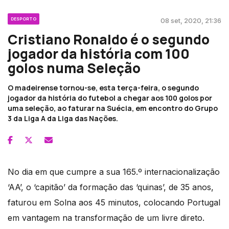
DESPORTO
08 set, 2020, 21:36
Cristiano Ronaldo é o segundo
jogador da história com 100
golos numa Seleção
O madeirense tornou-se, esta terça-feira, o segundo
jogador da história do futebol a chegar aos 100 golos por
uma seleção, ao faturar na Suécia, em encontro do Grupo
3 da Liga A da Liga das Nações.
No dia em que cumpre a sua 165.º internacionalização
‘AA’, o ‘capitão’ da formação das ‘quinas’, de 35 anos,
faturou em Solna aos 45 minutos, colocando Portugal
em vantagem na transformação de um livre direto.