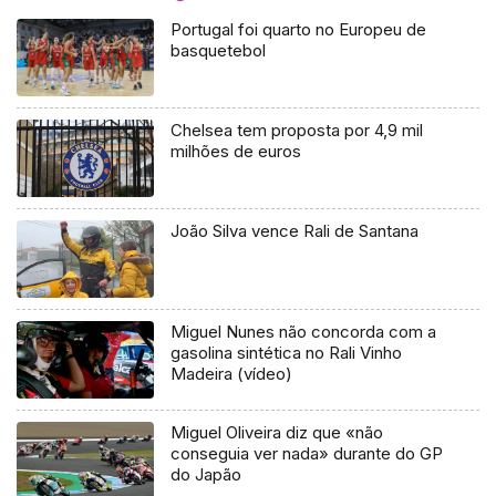
Portugal foi quarto no Europeu de
basquetebol
Chelsea tem proposta por 4,9 mil
milhões de euros
João Silva vence Rali de Santana
Miguel Nunes não concorda com a
gasolina sintética no Rali Vinho
Madeira (vídeo)
Miguel Oliveira diz que «não
conseguia ver nada» durante do GP
do Japão