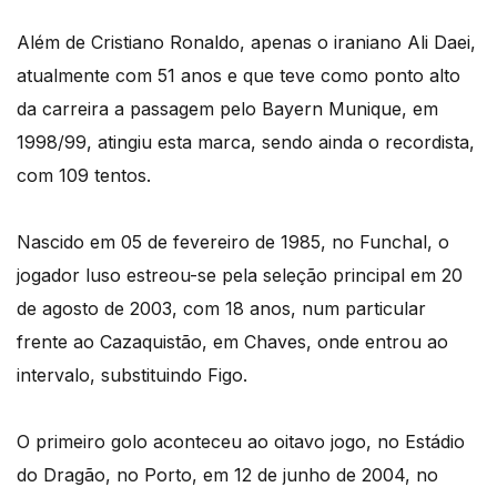
Além de Cristiano Ronaldo, apenas o iraniano Ali Daei,
atualmente com 51 anos e que teve como ponto alto
da carreira a passagem pelo Bayern Munique, em
1998/99, atingiu esta marca, sendo ainda o recordista,
com 109 tentos.
Nascido em 05 de fevereiro de 1985, no Funchal, o
jogador luso estreou-se pela seleção principal em 20
de agosto de 2003, com 18 anos, num particular
frente ao Cazaquistão, em Chaves, onde entrou ao
intervalo, substituindo Figo.
O primeiro golo aconteceu ao oitavo jogo, no Estádio
do Dragão, no Porto, em 12 de junho de 2004, no