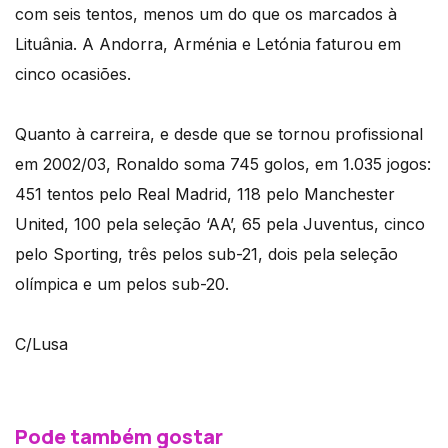
com seis tentos, menos um do que os marcados à
Lituânia. A Andorra, Arménia e Letónia faturou em
cinco ocasiões.
Quanto à carreira, e desde que se tornou profissional
em 2002/03, Ronaldo soma 745 golos, em 1.035 jogos:
451 tentos pelo Real Madrid, 118 pelo Manchester
United, 100 pela seleção ‘AA’, 65 pela Juventus, cinco
pelo Sporting, três pelos sub-21, dois pela seleção
olímpica e um pelos sub-20.
C/Lusa
Pode também gostar