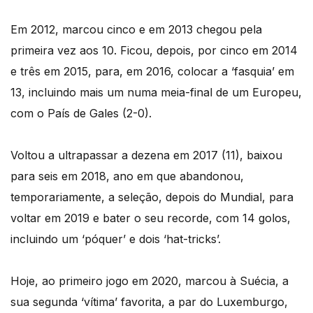
Em 2012, marcou cinco e em 2013 chegou pela
primeira vez aos 10. Ficou, depois, por cinco em 2014
e três em 2015, para, em 2016, colocar a ‘fasquia’ em
13, incluindo mais um numa meia-final de um Europeu,
com o País de Gales (2-0).
Voltou a ultrapassar a dezena em 2017 (11), baixou
para seis em 2018, ano em que abandonou,
temporariamente, a seleção, depois do Mundial, para
voltar em 2019 e bater o seu recorde, com 14 golos,
incluindo um ‘póquer’ e dois ‘hat-tricks’.
Hoje, ao primeiro jogo em 2020, marcou à Suécia, a
sua segunda ‘vítima’ favorita, a par do Luxemburgo,