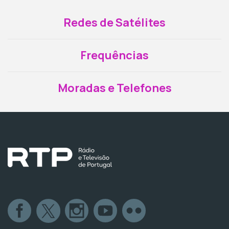
Redes de Satélites
Frequências
Moradas e Telefones