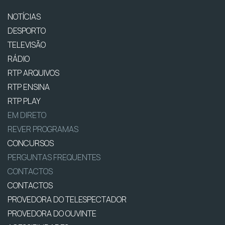
NOTÍCIAS
DESPORTO
TELEVISÃO
RÁDIO
RTP ARQUIVOS
RTP ENSINA
RTP PLAY
EM DIRETO
REVER PROGRAMAS
CONCURSOS
PERGUNTAS FREQUENTES
CONTACTOS
CONTACTOS
PROVEDORA DO TELESPECTADOR
PROVEDORA DO OUVINTE