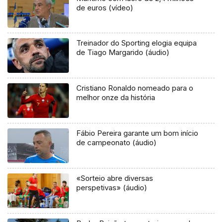
de euros (vídeo)
Treinador do Sporting elogia equipa
de Tiago Margarido (áudio)
Cristiano Ronaldo nomeado para o
melhor onze da história
Fábio Pereira garante um bom início
de campeonato (áudio)
«Sorteio abre diversas
perspetivas» (áudio)