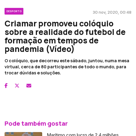
DESPORTO
30 nov, 2020, 00:48
Criamar promoveu colóquio
sobre a realidade do futebol de
formação em tempos de
pandemia (Vídeo)
O colóquio, que decorreu este sábado, juntou, numa mesa
virtual, cerca de 80 participantes de todo o mundo, para
trocar dúvidas e soluções.
Pode também gostar
Marítimo com lucro de 2,4 milhões