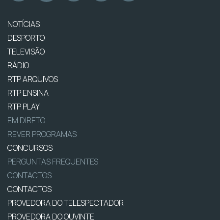
NOTÍCIAS
DESPORTO
TELEVISÃO
RÁDIO
RTP ARQUIVOS
RTP ENSINA
RTP PLAY
EM DIRETO
REVER PROGRAMAS
CONCURSOS
PERGUNTAS FREQUENTES
CONTACTOS
CONTACTOS
PROVEDORA DO TELESPECTADOR
PROVEDORA DO OUVINTE