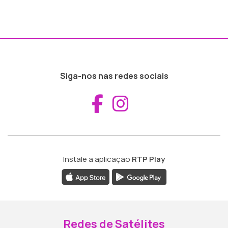
Siga-nos nas redes sociais
Aceder ao Fac
Aceder ao I
Instale a aplicação
RTP Play
Redes de Satélites