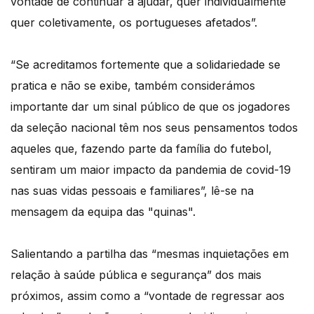
vontade de continuar a ajudar, quer individualmente
quer coletivamente, os portugueses afetados”.
“Se acreditamos fortemente que a solidariedade se
pratica e não se exibe, também considerámos
importante dar um sinal público de que os jogadores
da seleção nacional têm nos seus pensamentos todos
aqueles que, fazendo parte da família do futebol,
sentiram um maior impacto da pandemia de covid-19
nas suas vidas pessoais e familiares”, lê-se na
mensagem da equipa das "quinas".
Salientando a partilha das “mesmas inquietações em
relação à saúde pública e segurança” dos mais
próximos, assim como a “vontade de regressar aos