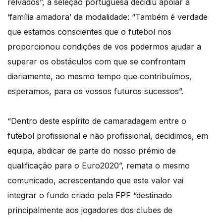
relvados”, a seleção portuguesa decidiu apoiar a
‘família amadora’ da modalidade: “Também é verdade
que estamos conscientes que o futebol nos
proporcionou condições de vos podermos ajudar a
superar os obstáculos com que se confrontam
diariamente, ao mesmo tempo que contribuímos,
esperamos, para os vossos futuros sucessos”.
“Dentro deste espírito de camaradagem entre o
futebol profissional e não profissional, decidimos, em
equipa, abdicar de parte do nosso prémio de
qualificação para o Euro2020”, remata o mesmo
comunicado, acrescentando que este valor vai
integrar o fundo criado pela FPF “destinado
principalmente aos jogadores dos clubes de