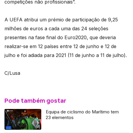
competições não profissionais”.
A UEFA atribui um prémio de participação de 9,25
milhões de euros a cada uma das 24 seleções
presentes na fase final do Euro2020, que deveria
realizar-se em 12 países entre 12 de junho e 12 de
julho e foi adiada para 2021 (11 de junho a 11 de julho).
C/Lusa
Pode também gostar
Equipa de ciclismo do Marítimo tem
23 elementos