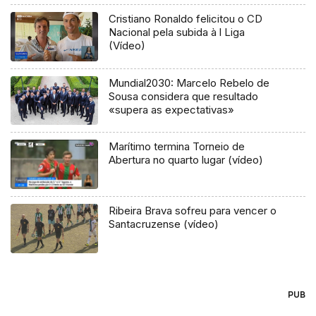
Cristiano Ronaldo felicitou o CD
Nacional pela subida à l Liga
(Vídeo)
Mundial2030: Marcelo Rebelo de
Sousa considera que resultado
«supera as expectativas»
Marítimo termina Torneio de
Abertura no quarto lugar (vídeo)
Ribeira Brava sofreu para vencer o
Santacruzense (vídeo)
PUB