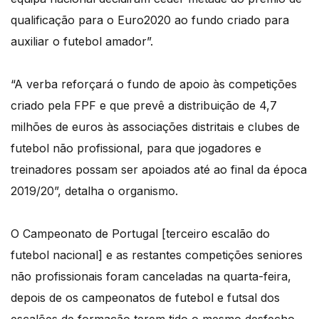
qualificação para o Euro2020 ­ao fundo criado para
auxiliar o futebol amador”.
“A verba reforçará o fundo de apoio às competições
criado pela FPF e que prevê a distribuição de 4,7
milhões de euros às associações distritais e clubes de
futebol não profissional, para que jogadores e
treinadores possam ser apoiados até ao final da época
2019/20”, detalha o organismo.
O Campeonato de Portugal [terceiro escalão do
futebol nacional] e as restantes competições seniores
não profissionais foram canceladas na quarta-feira,
depois de os campeonatos de futebol e futsal dos