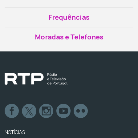
Frequências
Moradas e Telefones
NOTÍCIAS