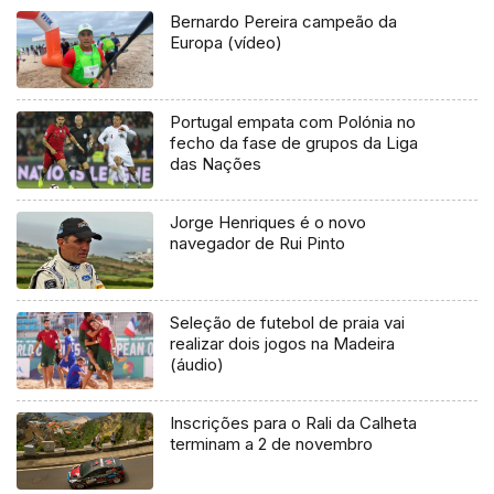
Bernardo Pereira campeão da
Europa (vídeo)
Portugal empata com Polónia no
fecho da fase de grupos da Liga
das Nações
Jorge Henriques é o novo
navegador de Rui Pinto
Seleção de futebol de praia vai
realizar dois jogos na Madeira
(áudio)
Inscrições para o Rali da Calheta
terminam a 2 de novembro