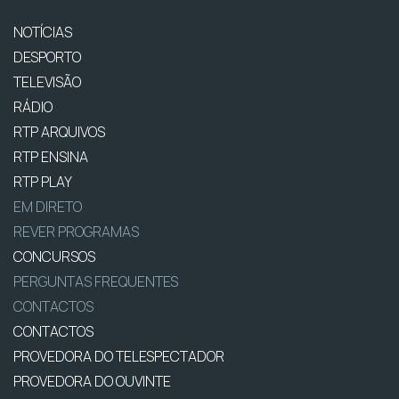
NOTÍCIAS
DESPORTO
TELEVISÃO
RÁDIO
RTP ARQUIVOS
RTP ENSINA
RTP PLAY
EM DIRETO
REVER PROGRAMAS
CONCURSOS
PERGUNTAS FREQUENTES
CONTACTOS
CONTACTOS
PROVEDORA DO TELESPECTADOR
PROVEDORA DO OUVINTE