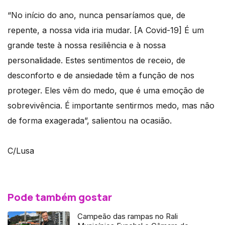
“No início do ano, nunca pensaríamos que, de
repente, a nossa vida iria mudar. [A Covid-19] É um
grande teste à nossa resiliência e à nossa
personalidade. Estes sentimentos de receio, de
desconforto e de ansiedade têm a função de nos
proteger. Eles vêm do medo, que é uma emoção de
sobrevivência. É importante sentirmos medo, mas não
de forma exagerada”, salientou na ocasião.
C/Lusa
Pode também gostar
Campeão das rampas no Rali