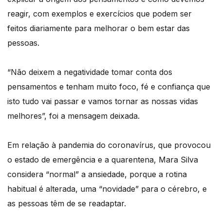
reagir, com exemplos e exercícios que podem ser
feitos diariamente para melhorar o bem estar das
pessoas.
“Não deixem a negatividade tomar conta dos
pensamentos e tenham muito foco, fé e confiança que
isto tudo vai passar e vamos tornar as nossas vidas
melhores”, foi a mensagem deixada.
Em relação à pandemia do coronavírus, que provocou
o estado de emergência e a quarentena, Mara Silva
considera “normal” a ansiedade, porque a rotina
habitual é alterada, uma “novidade” para o cérebro, e
as pessoas têm de se readaptar.