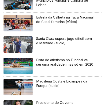
Municípios Funchal e Câmara de
Lobos
Estrela da Calheta na Taça Nacional
de futsal feminina (vídeo)
Santa Clara espera jogo difícil com
o Marítimo (áudio)
Pista de atletismo no Funchal vai
ser uma realidade, mas só em 2020
Madalena Costa é bicampeã da
Europa (áudio)
Presidente do Governo