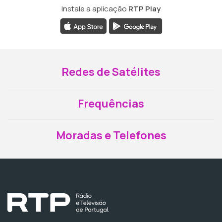
Instale a aplicação
RTP Play
Redes de Satélites
Frequências
Moradas e Telefones