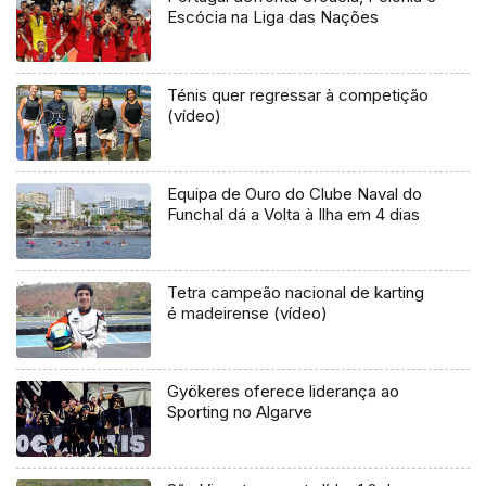
Escócia na Liga das Nações
Ténis quer regressar à competição
(vídeo)
Equipa de Ouro do Clube Naval do
Funchal dá a Volta à Ilha em 4 dias
Tetra campeão nacional de karting
é madeirense (vídeo)
Gyökeres oferece liderança ao
Sporting no Algarve