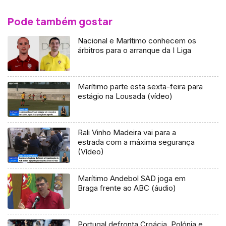
Pode também gostar
Nacional e Marítimo conhecem os
árbitros para o arranque da I Liga
Marítimo parte esta sexta-feira para
estágio na Lousada (vídeo)
Rali Vinho Madeira vai para a
estrada com a máxima segurança
(Vídeo)
Marítimo Andebol SAD joga em
Braga frente ao ABC (áudio)
Portugal defronta Croácia, Polónia e