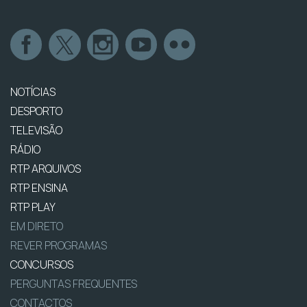
NOTÍCIAS
DESPORTO
TELEVISÃO
RÁDIO
RTP ARQUIVOS
RTP ENSINA
RTP PLAY
EM DIRETO
REVER PROGRAMAS
CONCURSOS
PERGUNTAS FREQUENTES
CONTACTOS