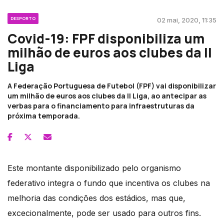
DESPORTO
02 mai, 2020, 11:35
Covid-19: FPF disponibiliza um
milhão de euros aos clubes da II
Liga
A Federação Portuguesa de Futebol (FPF) vai disponibilizar
um milhão de euros aos clubes da II Liga, ao antecipar as
verbas para o financiamento para infraestruturas da
próxima temporada.
Este montante disponibilizado pelo organismo
federativo integra o fundo que incentiva os clubes na
melhoria das condições dos estádios, mas que,
excecionalmente, pode ser usado para outros fins.