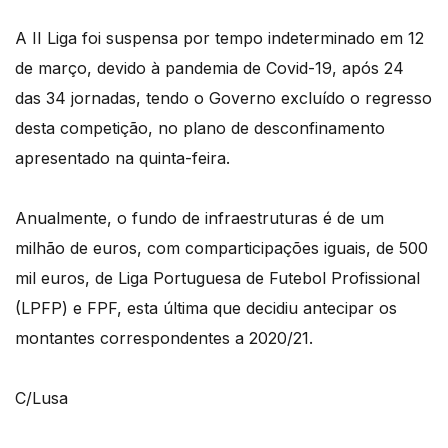
A II Liga foi suspensa por tempo indeterminado em 12
de março, devido à pandemia de Covid-19, após 24
das 34 jornadas, tendo o Governo excluído o regresso
desta competição, no plano de desconfinamento
apresentado na quinta-feira.
Anualmente, o fundo de infraestruturas é de um
milhão de euros, com comparticipações iguais, de 500
mil euros, de Liga Portuguesa de Futebol Profissional
(LPFP) e FPF, esta última que decidiu antecipar os
montantes correspondentes a 2020/21.
C/Lusa