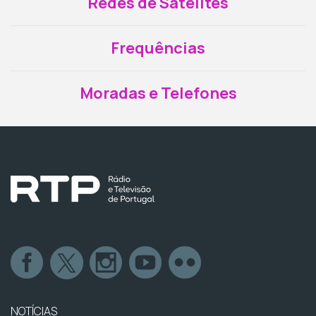
Redes de Satélites
Frequências
Moradas e Telefones
NOTÍCIAS