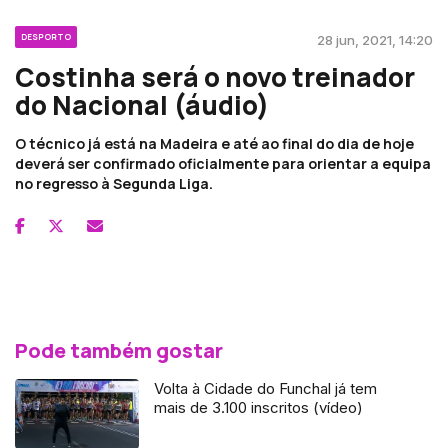
DESPORTO
28 jun, 2021, 14:20
Costinha será o novo treinador
do Nacional (áudio)
O técnico já está na Madeira e até ao final do dia de hoje
deverá ser confirmado oficialmente para orientar a equipa
no regresso à Segunda Liga.
Pode também gostar
Volta à Cidade do Funchal já tem
mais de 3.100 inscritos (vídeo)