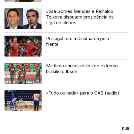
José Gomes Mendes e Reinaldo
Teixeira disputam presidência da
Liga de clubes
Portugal tem a Dinamarca pela
frente
Marítimo anuncia saída de extremo
brasileiro Ibson
«Tudo ou nada» para o CAB (áudio)
PUB