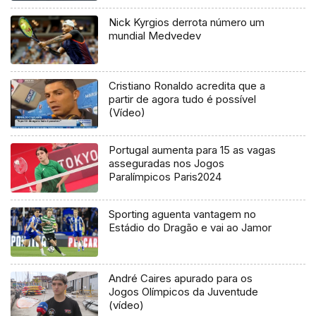
Nick Kyrgios derrota número um
mundial Medvedev
Cristiano Ronaldo acredita que a
partir de agora tudo é possível
(Vídeo)
Portugal aumenta para 15 as vagas
asseguradas nos Jogos
Paralímpicos Paris2024
Sporting aguenta vantagem no
Estádio do Dragão e vai ao Jamor
André Caires apurado para os
Jogos Olímpicos da Juventude
(vídeo)