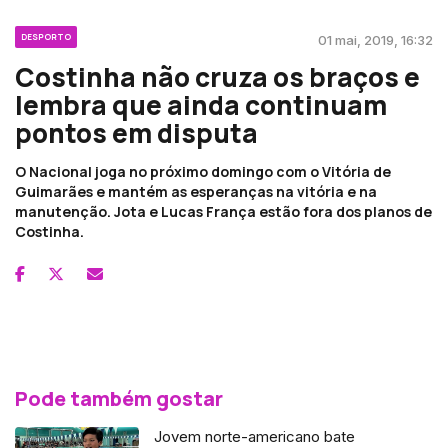
DESPORTO
01 mai, 2019, 16:32
Costinha não cruza os braços e
lembra que ainda continuam
pontos em disputa
O Nacional joga no próximo domingo com o Vitória de
Guimarães e mantém as esperanças na vitória e na
manutenção. Jota e Lucas França estão fora dos planos de
Costinha.
Pode também gostar
Jovem norte-americano bate