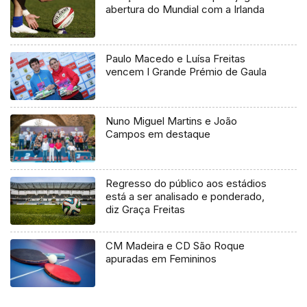
abertura do Mundial com a Irlanda
Paulo Macedo e Luísa Freitas
vencem I Grande Prémio de Gaula
Nuno Miguel Martins e João
Campos em destaque
Regresso do público aos estádios
está a ser analisado e ponderado,
diz Graça Freitas
CM Madeira e CD São Roque
apuradas em Femininos