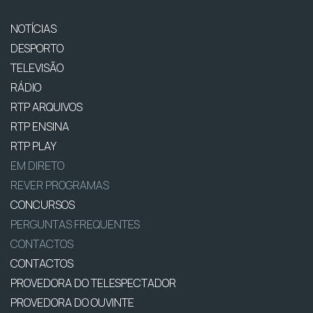
NOTÍCIAS
DESPORTO
TELEVISÃO
RÁDIO
RTP ARQUIVOS
RTP ENSINA
RTP PLAY
EM DIRETO
REVER PROGRAMAS
CONCURSOS
PERGUNTAS FREQUENTES
CONTACTOS
CONTACTOS
PROVEDORA DO TELESPECTADOR
PROVEDORA DO OUVINTE