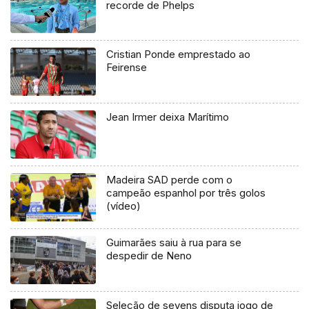
recorde de Phelps
Cristian Ponde emprestado ao
Feirense
Jean Irmer deixa Marítimo
Madeira SAD perde com o
campeão espanhol por três golos
(vídeo)
Guimarães saiu à rua para se
despedir de Neno
Seleção de sevens disputa jogo de