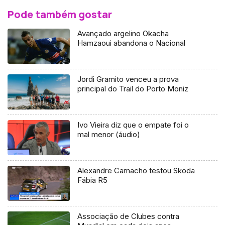
Pode também gostar
Avançado argelino Okacha
Hamzaoui abandona o Nacional
Jordi Gramito venceu a prova
principal do Trail do Porto Moniz
Ivo Vieira diz que o empate foi o
mal menor (áudio)
Alexandre Camacho testou Skoda
Fábia R5
Associação de Clubes contra