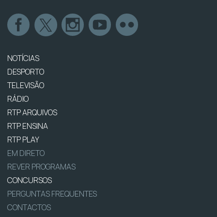
NOTÍCIAS
DESPORTO
TELEVISÃO
RÁDIO
RTP ARQUIVOS
RTP ENSINA
RTP PLAY
EM DIRETO
REVER PROGRAMAS
CONCURSOS
PERGUNTAS FREQUENTES
CONTACTOS