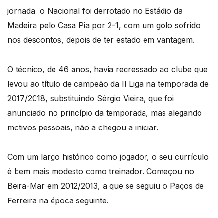
jornada, o Nacional foi derrotado no Estádio da
Madeira pelo Casa Pia por 2-1, com um golo sofrido
nos descontos, depois de ter estado em vantagem.
O técnico, de 46 anos, havia regressado ao clube que
levou ao título de campeão da II Liga na temporada de
2017/2018, substituindo Sérgio Vieira, que foi
anunciado no princípio da temporada, mas alegando
motivos pessoais, não a chegou a iniciar.
Com um largo histórico como jogador, o seu currículo
é bem mais modesto como treinador. Começou no
Beira-Mar em 2012/2013, a que se seguiu o Paços de
Ferreira na época seguinte.