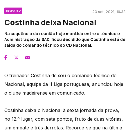
DESPORTO
20 set, 2021, 16:33
Costinha deixa Nacional
Na sequência da reunião hoje mantida entre o técnico e
Administração da SAD, ficou decidido que Costinha está de
saída do comando técnico do CD Nacional.
O treinador Costinha deixou o comando técnico do
Nacional, equipa da II Liga portuguesa, anunciou hoje
o clube madeirense em comunicado.
Costinha deixa o Nacional à sexta jornada da prova,
no 12.º lugar, com sete pontos, fruto de duas vitórias,
um empate e três derrotas. Recorde-se que na última