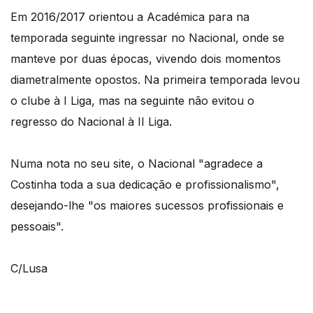
Em 2016/2017 orientou a Académica para na
temporada seguinte ingressar no Nacional, onde se
manteve por duas épocas, vivendo dois momentos
diametralmente opostos. Na primeira temporada levou
o clube à I Liga, mas na seguinte não evitou o
regresso do Nacional à II Liga.
Numa nota no seu site, o Nacional "agradece a
Costinha toda a sua dedicação e profissionalismo",
desejando-lhe "os maiores sucessos profissionais e
pessoais".
C/Lusa