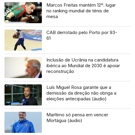
Marcos Freitas mantém 12º. lugar
no ranking mundial de ténis de
mesa
CAB derrotado pelo Porto por 93-
61
Inclusão de Ucrânia na candidatura
ibérica ao Mundial de 2030 é apoiar
reconstrução
Luís Miguel Rosa garante que a
demissão da direção não obriga a
eleições antecipadas (áudio)
Marítimo só pensa em vencer
Mortágua (áudio)