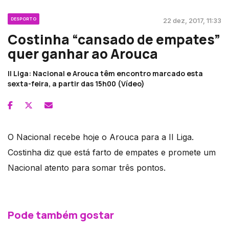
DESPORTO
22 dez, 2017, 11:33
Costinha “cansado de empates”
quer ganhar ao Arouca
II Liga: Nacional e Arouca têm encontro marcado esta
sexta-feira, a partir das 15h00 (Vídeo)
O Nacional recebe hoje o Arouca para a II Liga.
Costinha diz que está farto de empates e promete um
Nacional atento para somar três pontos.
Pode também gostar