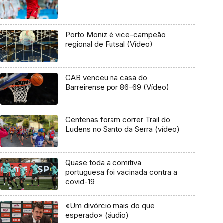
Porto Moniz é vice-campeão
regional de Futsal (Vídeo)
CAB venceu na casa do
Barreirense por 86-69 (Vídeo)
Centenas foram correr Trail do
Ludens no Santo da Serra (vídeo)
Quase toda a comitiva
portuguesa foi vacinada contra a
covid-19
«Um divórcio mais do que
esperado» (áudio)