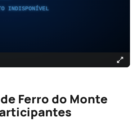
TO INDISPONÍVEL
de Ferro do Monte
articipantes