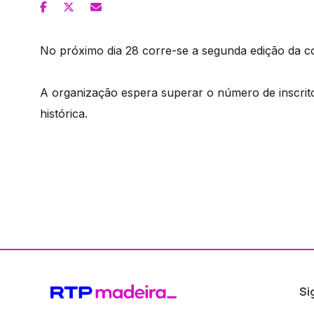
No próximo dia 28 corre-se a segunda edição da c
A organização espera superar o número de inscri
histórica.
Si