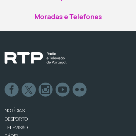
Moradas e Telefones
NOTÍCIAS
DESPORTO
TELEVISÃO
RÁDIO