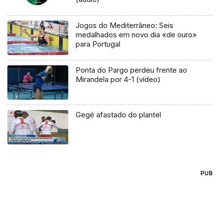
Jogos do Mediterrâneo: Seis
medalhados em novo dia «de ouro»
para Portugal
Ponta do Pargo perdeu frente ao
Mirandela por 4-1 (vídeo)
Gegé afastado do plantel
PUB