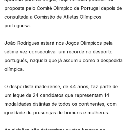
proposta pelo Comité Olímpico de Portugal depois de
consultada a Comissão de Atletas Olímpicos
portuguesa.
João Rodrigues estará nos Jogos Olímpicos pela
sétima vez consecutiva, um recorde no desporto
português, naquela que já assumiu como a despedida
olímpica.
O desportista madeirense, de 44 anos, faz parte de
um leque de 24 candidatos que representam 14
modalidades distintas de todos os continentes, com
igualdade de presenças de homens e mulheres.