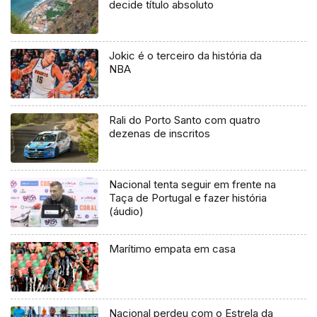
decide título absoluto
Jokic é o terceiro da história da
NBA
Rali do Porto Santo com quatro
dezenas de inscritos
Nacional tenta seguir em frente na
Taça de Portugal e fazer história
(áudio)
Marítimo empata em casa
Nacional perdeu com o Estrela da