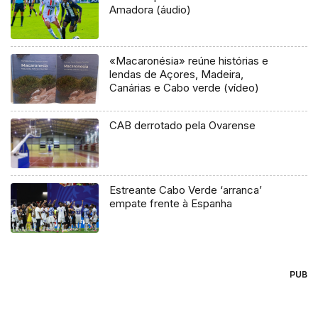
Amadora (áudio)
«Macaronésia» reúne histórias e
lendas de Açores, Madeira,
Canárias e Cabo verde (vídeo)
CAB derrotado pela Ovarense
Estreante Cabo Verde ‘arranca’
empate frente à Espanha
PUB