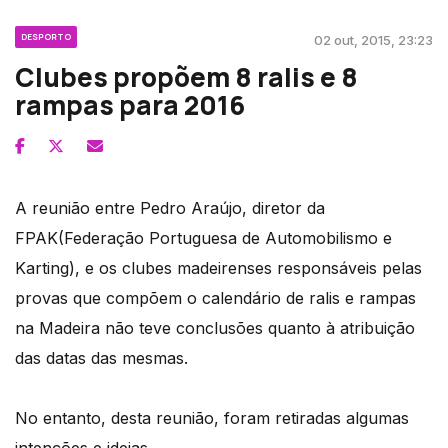
DESPORTO
02 out, 2015, 23:23
Clubes propõem 8 ralis e 8
rampas para 2016
A reunião entre Pedro Araújo, diretor da
FPAK(Federação Portuguesa de Automobilismo e
Karting), e os clubes madeirenses responsáveis pelas
provas que compõem o calendário de ralis e rampas
na Madeira não teve conclusões quanto à atribuição
das datas das mesmas.
No entanto, desta reunião, foram retiradas algumas