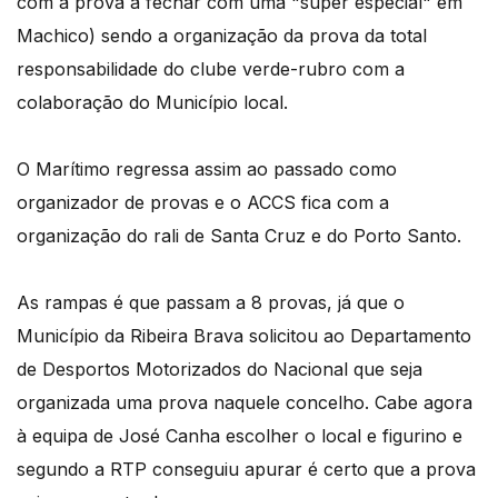
com a prova a fechar com uma "super especial" em
Machico) sendo a organização da prova da total
responsabilidade do clube verde-rubro com a
colaboração do Município local.
O Marítimo regressa assim ao passado como
organizador de provas e o ACCS fica com a
organização do rali de Santa Cruz e do Porto Santo.
As rampas é que passam a 8 provas, já que o
Município da Ribeira Brava solicitou ao Departamento
de Desportos Motorizados do Nacional que seja
organizada uma prova naquele concelho. Cabe agora
à equipa de José Canha escolher o local e figurino e
segundo a RTP conseguiu apurar é certo que a prova