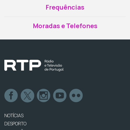
Frequências
Moradas e Telefones
NOTÍCIAS
DESPORTO