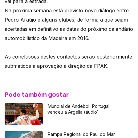
vai para a estrada.
Na próxima semana está previsto novo diálogo entre
Pedro Araújo e alguns clubes, de forma a que sejam
acertadas em definitivo as datas do próximo calendário
automobilístico da Madeira em 2016.
As conclusões destes contactos serão posteriormente
submetidos a aprovação à direção da FPAK.
Pode também gostar
Mundial de Andebol: Portugal
venceu a Argélia (áudio)
Rampa Regional do Paul do Mar