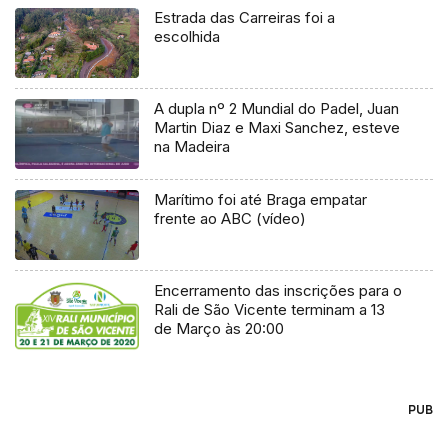
Estrada das Carreiras foi a
escolhida
A dupla nº 2 Mundial do Padel, Juan
Martin Diaz e Maxi Sanchez, esteve
na Madeira
Marítimo foi até Braga empatar
frente ao ABC (vídeo)
Encerramento das inscrições para o
Rali de São Vicente terminam a 13
de Março às 20:00
PUB