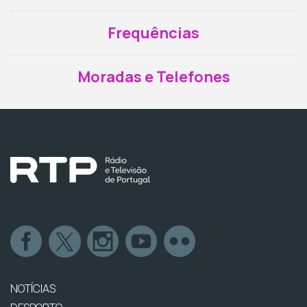
Frequências
Moradas e Telefones
NOTÍCIAS