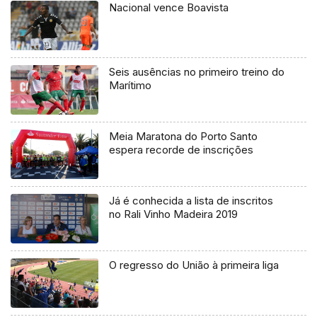
Nacional vence Boavista
Seis ausências no primeiro treino do
Marítimo
Meia Maratona do Porto Santo
espera recorde de inscrições
Já é conhecida a lista de inscritos
no Rali Vinho Madeira 2019
O regresso do União à primeira liga