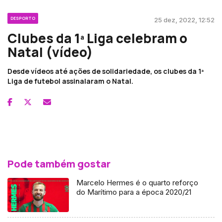
DESPORTO
25 dez, 2022, 12:52
Clubes da 1ª Liga celebram o
Natal (vídeo)
Desde vídeos até ações de solidariedade, os clubes da 1ª
Liga de futebol assinalaram o Natal.
Pode também gostar
Marcelo Hermes é o quarto reforço
do Marítimo para a época 2020/21