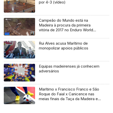
por 4-3 (vídeo)
Campeão do Mundo está na
Madeira à procura da primeira
vitória de 2017 no Enduro World
Series
Rui Alves acusa Marítimo de
monopolizar apoios públicos
Equipas madeirenses já conhecem
adversários
Marítimo x Francisco Franco e São
Roque do Faial x Canicence nas
meias finais da Taça da Madeira em
Futsal