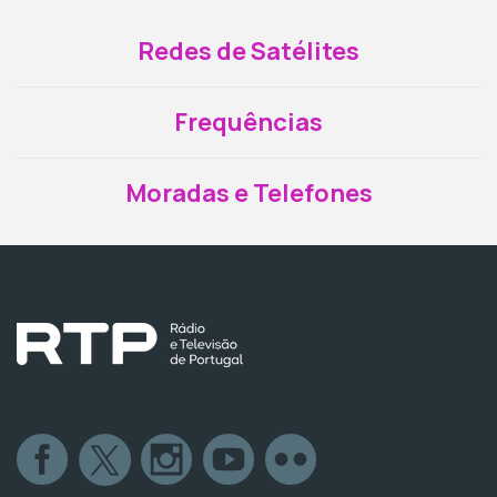
Redes de Satélites
Frequências
Moradas e Telefones