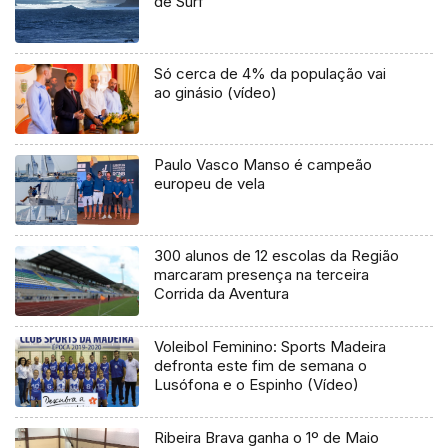
de Surf
Só cerca de 4% da população vai
ao ginásio (vídeo)
Paulo Vasco Manso é campeão
europeu de vela
300 alunos de 12 escolas da Região
marcaram presença na terceira
Corrida da Aventura
Voleibol Feminino: Sports Madeira
defronta este fim de semana o
Lusófona e o Espinho (Vídeo)
Ribeira Brava ganha o 1º de Maio