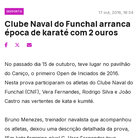
DESPORTO
17 out, 2016, 18:34
Clube Naval do Funchal arranca
época de karaté com 2 ouros
No passado dia 15 de outubro, teve lugar no pavilhão
do Caniço, o primeiro Open de Iniciados de 2016.
Nesta prova participaram os atletas do Clube Naval do
Funchal (CNF), Vera Fernandes, Rodrigo Silva e João
Castro nas vertentes de kata e kumité.
Bruno Menezes, treinador navalista que acompanhou
os atletas, deixou uma descrição detalhada da prova,