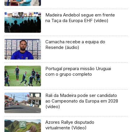
Madeira Andebol segue em frente
na Taça da Europa EHF (vídeo)
Camacha recebe a equipa do
Resende (áudio)
Portugal prepara missão Uruguai
com o grupo completo
Rali da Madeira pode ser candidato
ao Campeonato da Europa em 2028
(vídeo)
Azores Rallye disputado
virtualmente (Vídeo)