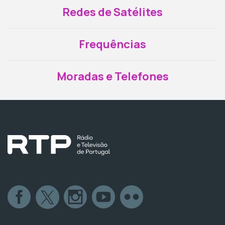
Redes de Satélites
Frequências
Moradas e Telefones