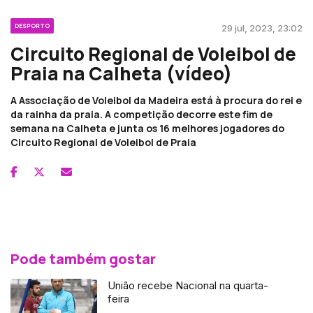
DESPORTO
29 jul, 2023, 23:02
Circuito Regional de Voleibol de
Praia na Calheta (vídeo)
A Associação de Voleibol da Madeira está à procura do rei e
da rainha da praia. A competição decorre este fim de
semana na Calheta e junta os 16 melhores jogadores do
Circuito Regional de Voleibol de Praia
Pode também gostar
União recebe Nacional na quarta-
feira