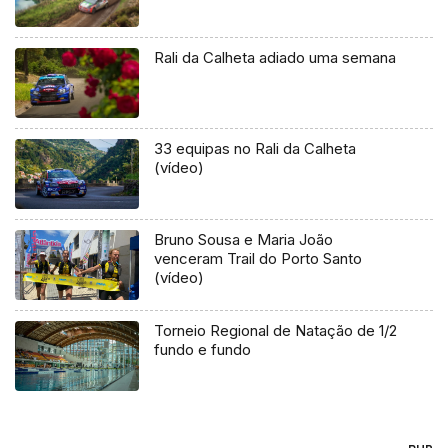
Rali da Calheta adiado uma semana
33 equipas no Rali da Calheta
(vídeo)
Bruno Sousa e Maria João
venceram Trail do Porto Santo
(vídeo)
Torneio Regional de Natação de 1/2
fundo e fundo