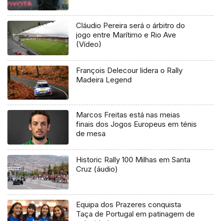
Cláudio Pereira será o árbitro do
jogo entre Marítimo e Rio Ave
(Vídeo)
François Delecour lidera o Rally
Madeira Legend
Marcos Freitas está nas meias
finais dos Jogos Europeus em ténis
de mesa
Historic Rally 100 Milhas em Santa
Cruz (áudio)
Equipa dos Prazeres conquista
Taça de Portugal em patinagem de