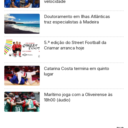
velocidade
Doutoramento em Ilhas Atlânticas
traz especialistas à Madeira
5.ª edição do Street Football da
Criamar arranca hoje
Catarina Costa termina em quinto
lugar
Marítimo joga com a Oliveirense às
18h00 (áudio)