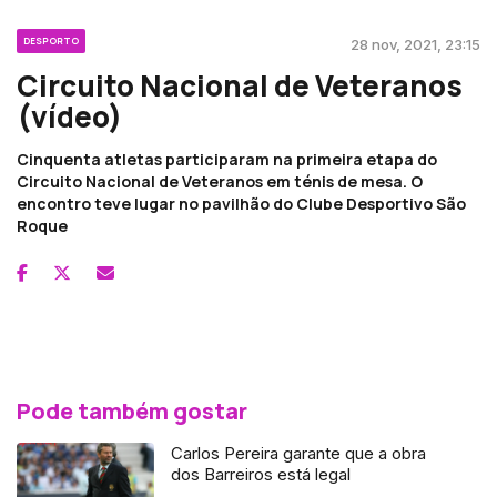
DESPORTO
28 nov, 2021, 23:15
Circuito Nacional de Veteranos
(vídeo)
Cinquenta atletas participaram na primeira etapa do
Circuito Nacional de Veteranos em ténis de mesa. O
encontro teve lugar no pavilhão do Clube Desportivo São
Roque
Pode também gostar
Carlos Pereira garante que a obra
dos Barreiros está legal