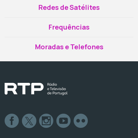
Redes de Satélites
Frequências
Moradas e Telefones