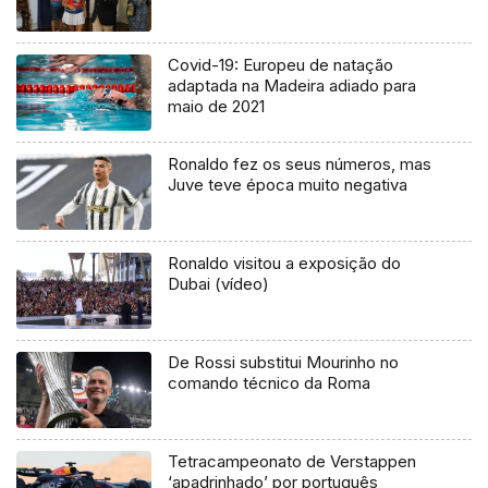
Covid-19: Europeu de natação
adaptada na Madeira adiado para
maio de 2021
Ronaldo fez os seus números, mas
Juve teve época muito negativa
Ronaldo visitou a exposição do
Dubai (vídeo)
De Rossi substitui Mourinho no
comando técnico da Roma
Tetracampeonato de Verstappen
‘apadrinhado’ por português