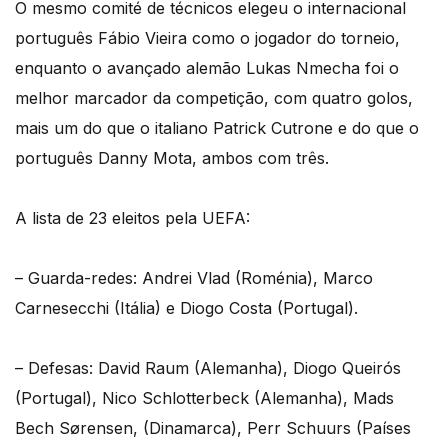
O mesmo comité de técnicos elegeu o internacional
português Fábio Vieira como o jogador do torneio,
enquanto o avançado alemão Lukas Nmecha foi o
melhor marcador da competição, com quatro golos,
mais um do que o italiano Patrick Cutrone e do que o
português Danny Mota, ambos com três.
A lista de 23 eleitos pela UEFA:
– Guarda-redes: Andrei Vlad (Roménia), Marco
Carnesecchi (Itália) e Diogo Costa (Portugal).
– Defesas: David Raum (Alemanha), Diogo Queirós
(Portugal), Nico Schlotterbeck (Alemanha), Mads
Bech Sørensen, (Dinamarca), Perr Schuurs (Países