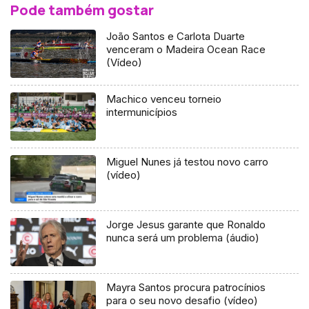
Pode também gostar
João Santos e Carlota Duarte
venceram o Madeira Ocean Race
(Vídeo)
Machico venceu torneio
intermunicípios
Miguel Nunes já testou novo carro
(vídeo)
Jorge Jesus garante que Ronaldo
nunca será um problema (áudio)
Mayra Santos procura patrocínios
para o seu novo desafio (vídeo)