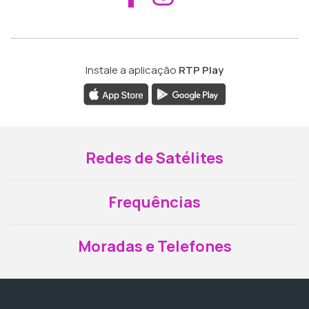
Instale a aplicação
RTP Play
Redes de Satélites
Frequências
Moradas e Telefones