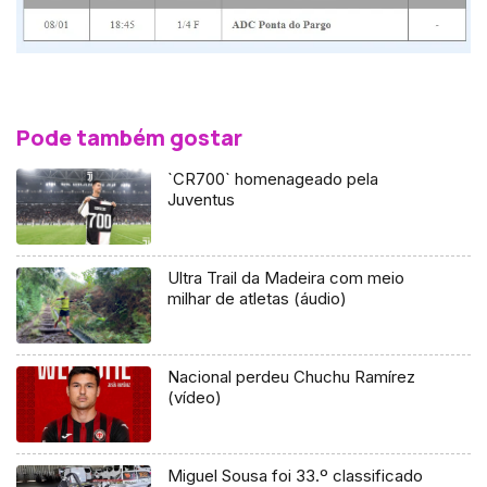
Pode também gostar
`CR700` homenageado pela
Juventus
Ultra Trail da Madeira com meio
milhar de atletas (áudio)
Nacional perdeu Chuchu Ramírez
(vídeo)
Miguel Sousa foi 33.º classificado