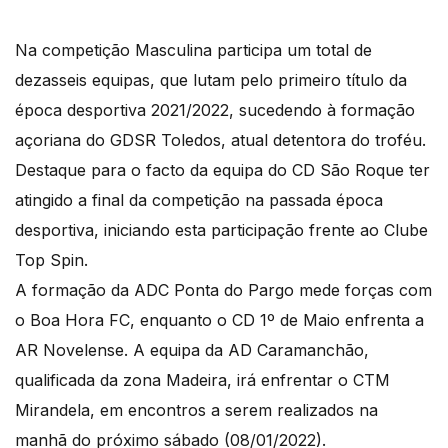
Na competição Masculina participa um total de
dezasseis equipas, que lutam pelo primeiro título da
época desportiva 2021/2022, sucedendo à formação
açoriana do GDSR Toledos, atual detentora do troféu.
Destaque para o facto da equipa do CD São Roque ter
atingido a final da competição na passada época
desportiva, iniciando esta participação frente ao Clube
Top Spin.
A formação da ADC Ponta do Pargo mede forças com
o Boa Hora FC, enquanto o CD 1º de Maio enfrenta a
AR Novelense. A equipa da AD Caramanchão,
qualificada da zona Madeira, irá enfrentar o CTM
Mirandela, em encontros a serem realizados na
manhã do próximo sábado (08/01/2022).