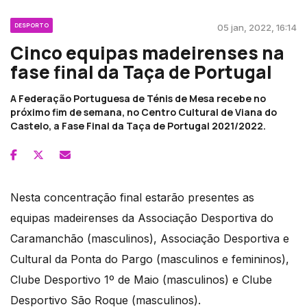
DESPORTO
05 jan, 2022, 16:14
Cinco equipas madeirenses na
fase final da Taça de Portugal
A Federação Portuguesa de Ténis de Mesa recebe no
próximo fim de semana, no Centro Cultural de Viana do
Castelo, a Fase Final da Taça de Portugal 2021/2022.
Nesta concentração final estarão presentes as
equipas madeirenses da Associação Desportiva do
Caramanchão (masculinos), Associação Desportiva e
Cultural da Ponta do Pargo (masculinos e femininos),
Clube Desportivo 1º de Maio (masculinos) e Clube
Desportivo São Roque (masculinos).