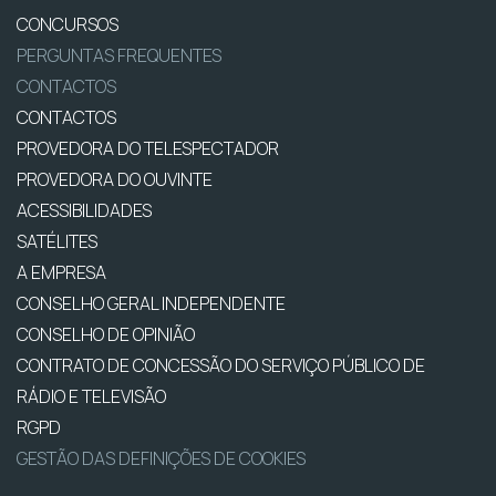
CONCURSOS
PERGUNTAS FREQUENTES
CONTACTOS
CONTACTOS
PROVEDORA DO TELESPECTADOR
PROVEDORA DO OUVINTE
ACESSIBILIDADES
SATÉLITES
A EMPRESA
CONSELHO GERAL INDEPENDENTE
CONSELHO DE OPINIÃO
CONTRATO DE CONCESSÃO DO SERVIÇO PÚBLICO DE
RÁDIO E TELEVISÃO
RGPD
GESTÃO DAS DEFINIÇÕES DE COOKIES