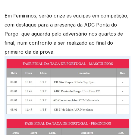
Em Femininos, serão onze as equipas em competição,
com destaque para a presença da ADC Ponta do
Pargo, que aguarda pelo adversário nos quartos de
final, num confronto a ser realizado ao final do
primeiro dia de prova.