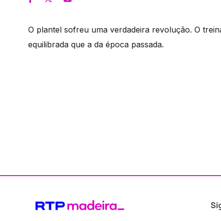
O plantel sofreu uma verdadeira revolução. O trei
equilibrada que a da época passada.
Si