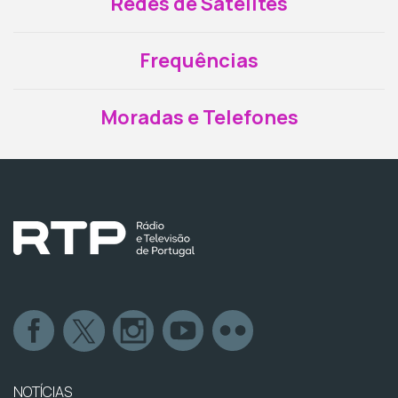
Redes de Satélites
Frequências
Moradas e Telefones
NOTÍCIAS