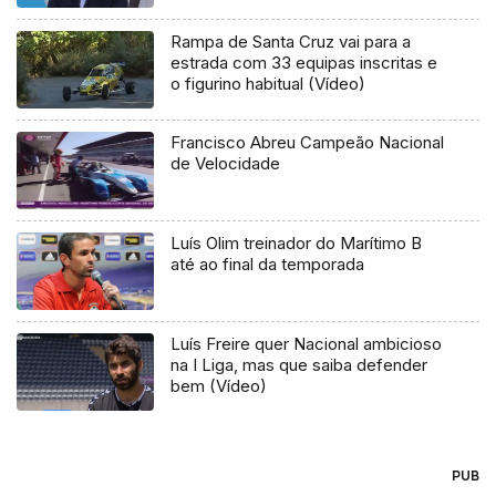
Rampa de Santa Cruz vai para a
estrada com 33 equipas inscritas e
o figurino habitual (Vídeo)
Francisco Abreu Campeão Nacional
de Velocidade
Luís Olim treinador do Marítimo B
até ao final da temporada
Luís Freire quer Nacional ambicioso
na I Liga, mas que saiba defender
bem (Vídeo)
PUB