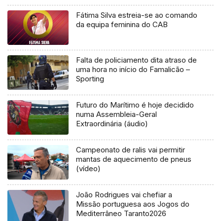
Fátima Silva estreia-se ao comando
da equipa feminina do CAB
Falta de policiamento dita atraso de
uma hora no início do Famalicão –
Sporting
Futuro do Marítimo é hoje decidido
numa Assembleia-Geral
Extraordinária (áudio)
Campeonato de ralis vai permitir
mantas de aquecimento de pneus
(vídeo)
João Rodrigues vai chefiar a
Missão portuguesa aos Jogos do
Mediterrâneo Taranto2026