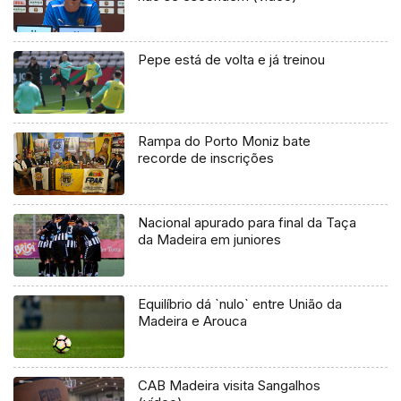
Pepe está de volta e já treinou
Rampa do Porto Moniz bate
recorde de inscrições
Nacional apurado para final da Taça
da Madeira em juniores
Equilíbrio dá `nulo` entre União da
Madeira e Arouca
CAB Madeira visita Sangalhos