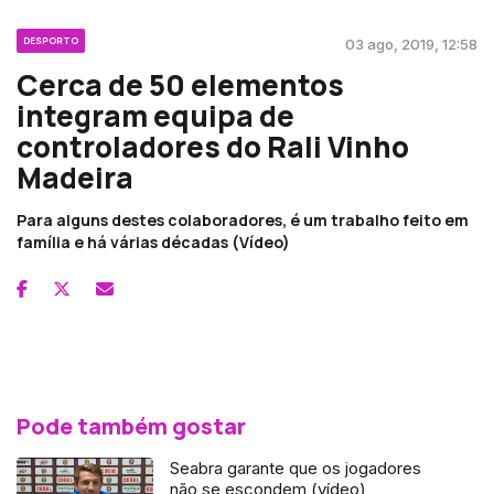
DESPORTO
03 ago, 2019, 12:58
Cerca de 50 elementos
integram equipa de
controladores do Rali Vinho
Madeira
Para alguns destes colaboradores, é um trabalho feito em
família e há várias décadas (Vídeo)
Pode também gostar
Seabra garante que os jogadores
não se escondem (vídeo)