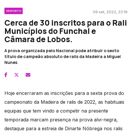
DESPORTO
09 set, 2022, 22:16
Cerca de 30 inscritos para o Rali
Municípios do Funchal e
Câmara de Lobos.
A prova organizada pelo Nacional pode atribuir o sexto
título de campeão absoluto de ralis da Madeira a Miguel
Nunes
Hoje encerraram as inscrições para a sexta prova do
campeonato da Madeira de ralis de 2022, as habituais
equipas que tem vindo a competir na presente
temporada marcam presença na prova alvi-negra,
destaque para a estreia de Dinarte Nóbrega nos ralis