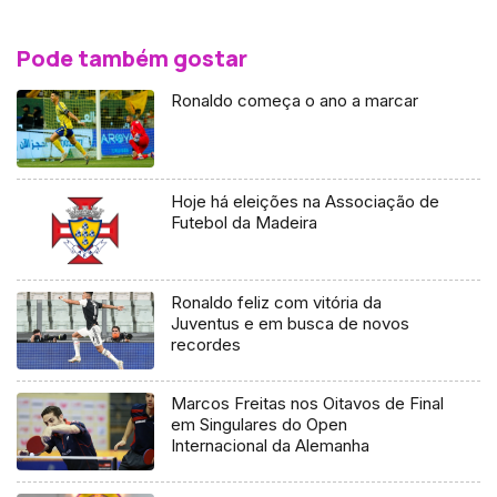
Pode também gostar
Ronaldo começa o ano a marcar
Hoje há eleições na Associação de
Futebol da Madeira
Ronaldo feliz com vitória da
Juventus e em busca de novos
recordes
Marcos Freitas nos Oitavos de Final
em Singulares do Open
Internacional da Alemanha