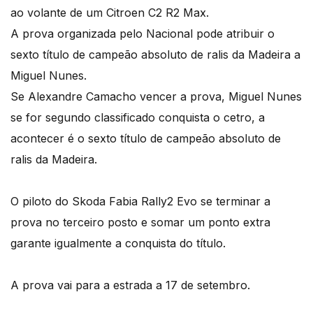
ao volante de um Citroen C2 R2 Max.
A prova organizada pelo Nacional pode atribuir o
sexto título de campeão absoluto de ralis da Madeira a
Miguel Nunes.
Se Alexandre Camacho vencer a prova, Miguel Nunes
se for segundo classificado conquista o cetro, a
acontecer é o sexto título de campeão absoluto de
ralis da Madeira.
O piloto do Skoda Fabia Rally2 Evo se terminar a
prova no terceiro posto e somar um ponto extra
garante igualmente a conquista do título.
A prova vai para a estrada a 17 de setembro.