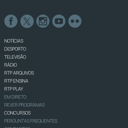
NOTÍCIAS
DESPORTO
TELEVISÃO
RÁDIO
RTP ARQUIVOS
RTP ENSINA
RTP PLAY
EM DIRETO
REVER PROGRAMAS
CONCURSOS
PERGUNTAS FREQUENTES