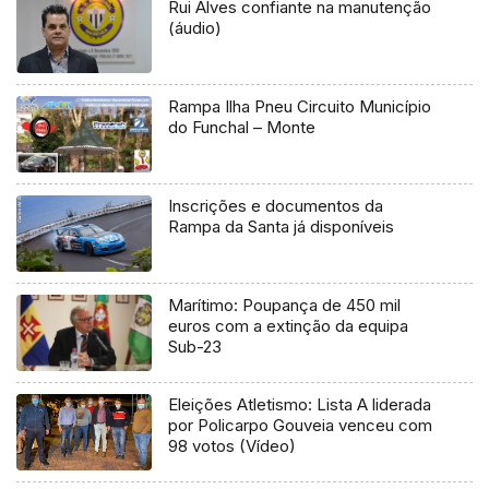
Rui Alves confiante na manutenção
(áudio)
Rampa Ilha Pneu Circuito Município
do Funchal – Monte
Inscrições e documentos da
Rampa da Santa já disponíveis
Marítimo: Poupança de 450 mil
euros com a extinção da equipa
Sub-23
Eleições Atletismo: Lista A liderada
por Policarpo Gouveia venceu com
98 votos (Vídeo)