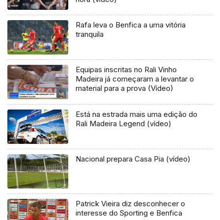
Rafa leva o Benfica a uma vitória
tranquila
Equipas inscritas no Rali Vinho
Madeira já começaram a levantar o
material para a prova (Vídeo)
Está na estrada mais uma edição do
Rali Madeira Legend (vídeo)
Nacional prepara Casa Pia (vídeo)
Patrick Vieira diz desconhecer o
interesse do Sporting e Benfica