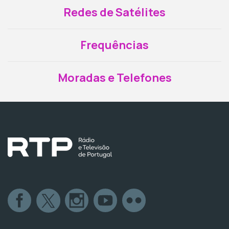
Redes de Satélites
Frequências
Moradas e Telefones