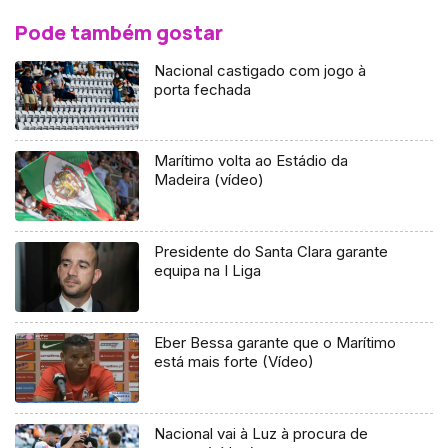
Pode também gostar
Nacional castigado com jogo à
porta fechada
Marítimo volta ao Estádio da
Madeira (vídeo)
Presidente do Santa Clara garante
equipa na I Liga
Eber Bessa garante que o Marítimo
está mais forte (Vídeo)
Nacional vai à Luz à procura de