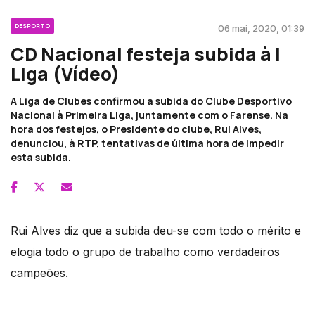
DESPORTO
06 mai, 2020, 01:39
CD Nacional festeja subida à l
Liga (Vídeo)
A Liga de Clubes confirmou a subida do Clube Desportivo
Nacional à Primeira Liga, juntamente com o Farense. Na
hora dos festejos, o Presidente do clube, Rui Alves,
denunciou, à RTP, tentativas de última hora de impedir
esta subida.
Rui Alves diz que a subida deu-se com todo o mérito e
elogia todo o grupo de trabalho como verdadeiros
campeões.