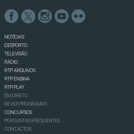
NOTÍCIAS
DESPORTO
TELEVISÃO
RÁDIO
RTP ARQUIVOS
RTP ENSINA
RTP PLAY
EM DIRETO
REVER PROGRAMAS
CONCURSOS
PERGUNTAS FREQUENTES
CONTACTOS