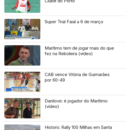
Clube do Porto
Super Trial Faial a 6 de março
Marítimo tem de jogar mais do que
fez na Reboleira (vídeo)
CAB vence Vitória de Guimarães
por 60-49
Danilovic é jogador do Marítimo
(vídeo)
Historic Rally 100 Milhas em Santa