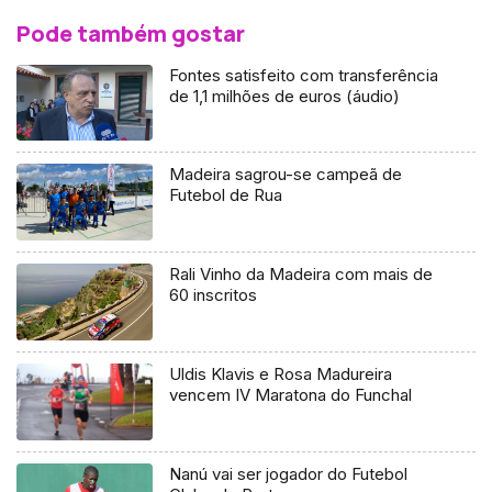
Pode também gostar
Fontes satisfeito com transferência
de 1,1 milhões de euros (áudio)
Madeira sagrou-se campeã de
Futebol de Rua
Rali Vinho da Madeira com mais de
60 inscritos
Uldis Klavis e Rosa Madureira
vencem IV Maratona do Funchal
Nanú vai ser jogador do Futebol