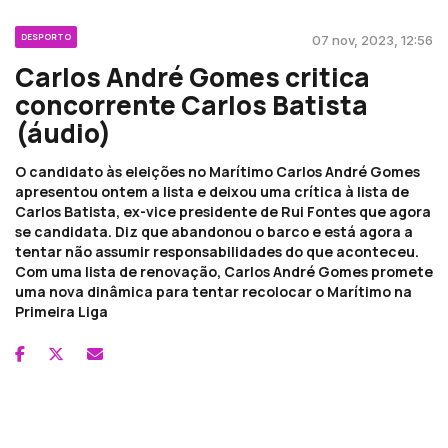
DESPORTO
07 nov, 2023, 12:56
Carlos André Gomes critica
concorrente Carlos Batista
(áudio)
O candidato às eleições no Marítimo Carlos André Gomes
apresentou ontem a lista e deixou uma crítica à lista de
Carlos Batista, ex-vice presidente de Rui Fontes que agora
se candidata. Diz que abandonou o barco e está agora a
tentar não assumir responsabilidades do que aconteceu.
Com uma lista de renovação, Carlos André Gomes promete
uma nova dinâmica para tentar recolocar o Marítimo na
Primeira Liga