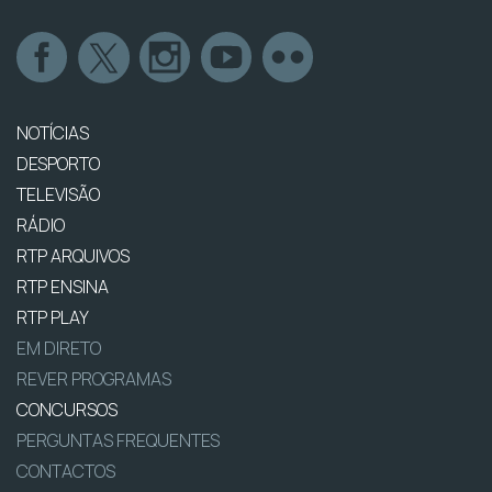
NOTÍCIAS
DESPORTO
TELEVISÃO
RÁDIO
RTP ARQUIVOS
RTP ENSINA
RTP PLAY
EM DIRETO
REVER PROGRAMAS
CONCURSOS
PERGUNTAS FREQUENTES
CONTACTOS