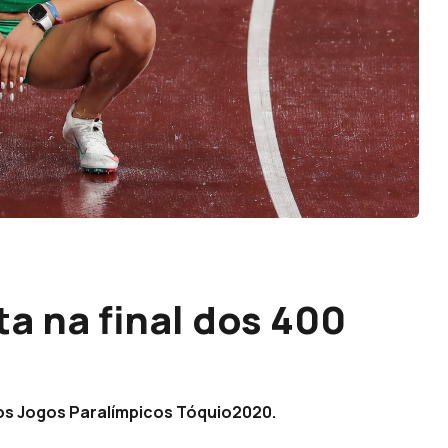
ta na final dos 400
nos Jogos Paralímpicos Tóquio2020.