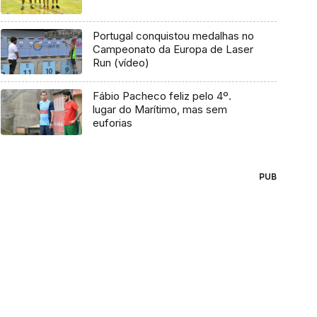
Portugal conquistou medalhas no
Campeonato da Europa de Laser
Run (vídeo)
Fábio Pacheco feliz pelo 4º.
lugar do Marítimo, mas sem
euforias
PUB