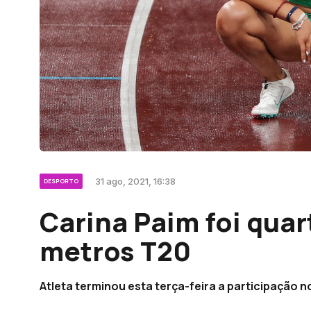
31 ago, 2021, 16:38
DESPORTO
Carina Paim foi quar
metros T20
Atleta terminou esta terça-feira a participação 