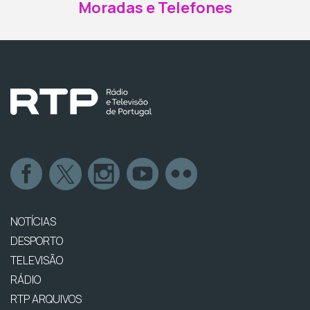
Moradas e Telefones
NOTÍCIAS
DESPORTO
TELEVISÃO
RÁDIO
RTP ARQUIVOS