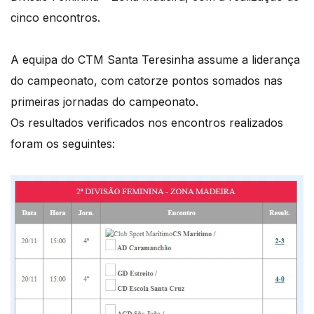
cinco encontros.
A equipa do CTM Santa Teresinha assume a liderança
do campeonato, com catorze pontos somados nas
primeiras jornadas do campeonato.
Os resultados verificados nos encontros realizados
foram os seguintes: