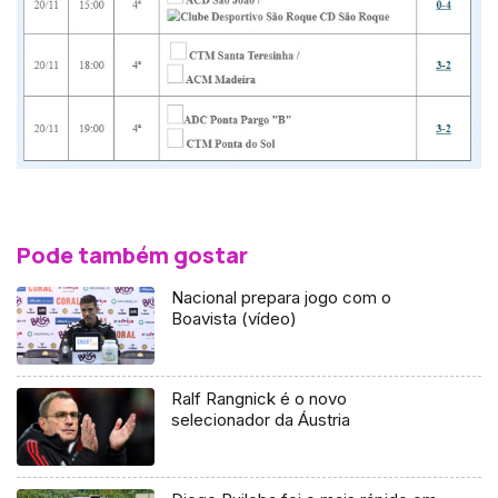
Pode também gostar
Nacional prepara jogo com o
Boavista (vídeo)
Ralf Rangnick é o novo
selecionador da Áustria