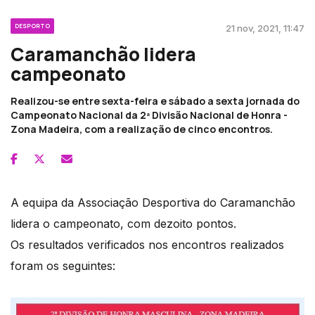
DESPORTO
21 nov, 2021, 11:47
Caramanchão lidera
campeonato
Realizou-se entre sexta-feira e sábado a sexta jornada do
Campeonato Nacional da 2ª Divisão Nacional de Honra -
Zona Madeira, com a realização de cinco encontros.
A equipa da Associação Desportiva do Caramanchão
lidera o campeonato, com dezoito pontos.
Os resultados verificados nos encontros realizados
foram os seguintes: