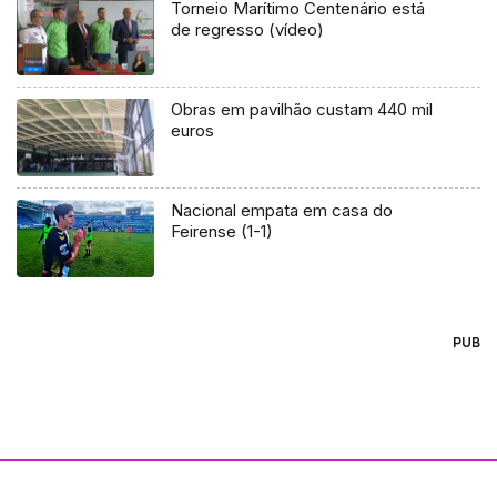
Torneio Marítimo Centenário está
de regresso (vídeo)
Obras em pavilhão custam 440 mil
euros
Nacional empata em casa do
Feirense (1-1)
PUB