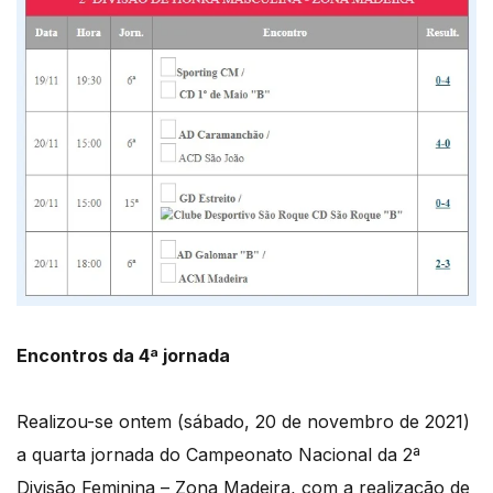
Encontros da 4ª jornada
Realizou-se ontem (sábado, 20 de novembro de 2021)
a quarta jornada do Campeonato Nacional da 2ª
Divisão Feminina – Zona Madeira, com a realização de