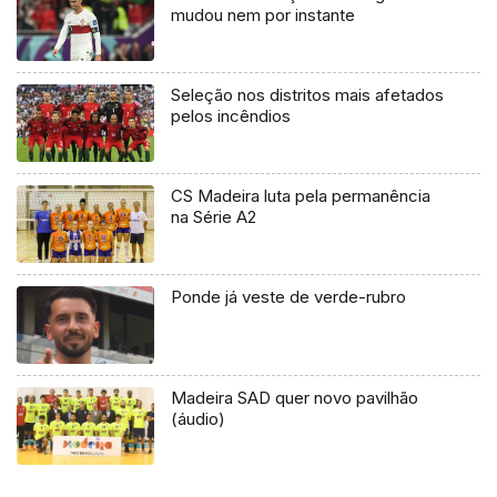
mudou nem por instante
Seleção nos distritos mais afetados
pelos incêndios
CS Madeira luta pela permanência
na Série A2
Ponde já veste de verde-rubro
Madeira SAD quer novo pavilhão
(áudio)