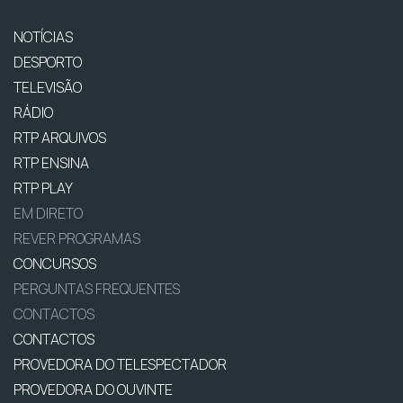
NOTÍCIAS
DESPORTO
TELEVISÃO
RÁDIO
RTP ARQUIVOS
RTP ENSINA
RTP PLAY
EM DIRETO
REVER PROGRAMAS
CONCURSOS
PERGUNTAS FREQUENTES
CONTACTOS
CONTACTOS
PROVEDORA DO TELESPECTADOR
PROVEDORA DO OUVINTE