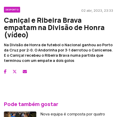
DESPORTO
02 abr, 2023, 23:33
Caniçal e Ribeira Brava
empatam na Divisão de Honra
(vídeo)
Na Divisão de Honra de futebol o Nacional ganhou ao Porto
da Cruz por 2-0. O Andorinha por 3-1 derrotou o Canicense.
E o Caniçal recebeu o Ribeira Brava numa partida que
terminou com um empate a dois golos
Pode também gostar
Nova equipa é composta por quatro