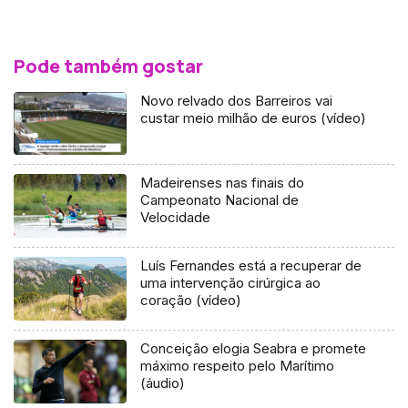
Pode também gostar
Novo relvado dos Barreiros vai
custar meio milhão de euros (vídeo)
Madeirenses nas finais do
Campeonato Nacional de
Velocidade
Luís Fernandes está a recuperar de
uma intervenção cirúrgica ao
coração (vídeo)
Conceição elogia Seabra e promete
máximo respeito pelo Marítimo
(áudio)