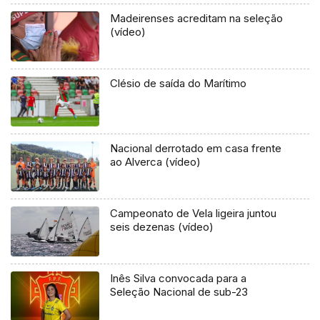
Madeirenses acreditam na seleção
(vídeo)
Clésio de saída do Marítimo
Nacional derrotado em casa frente
ao Alverca (vídeo)
Campeonato de Vela ligeira juntou
seis dezenas (vídeo)
Inês Silva convocada para a
Seleção Nacional de sub-23