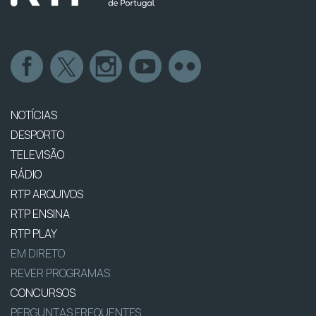
NOTÍCIAS
DESPORTO
TELEVISÃO
RÁDIO
RTP ARQUIVOS
RTP ENSINA
RTP PLAY
EM DIRETO
REVER PROGRAMAS
CONCURSOS
PERGUNTAS FREQUENTES