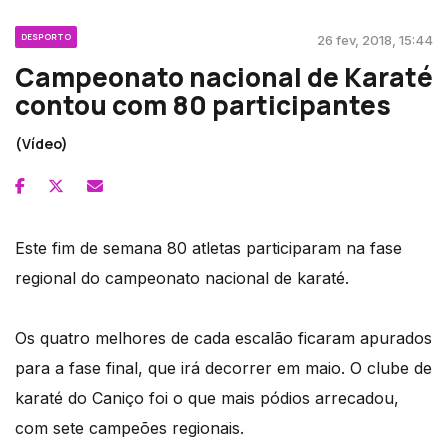
DESPORTO
26 fev, 2018, 15:44
Campeonato nacional de Karaté
contou com 80 participantes
(Vídeo)
Este fim de semana 80 atletas participaram na fase
regional do campeonato nacional de karaté.
Os quatro melhores de cada escalão ficaram apurados
para a fase final, que irá decorrer em maio. O clube de
karaté do Caniço foi o que mais pódios arrecadou,
com sete campeões regionais.