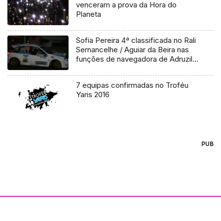
venceram a prova da Hora do
Planeta
Sofia Pereira 4ª classificada no Rali
Sernancelhe / Aguiar da Beira nas
funções de navegadora de Adruzilo
Lopes
7 equipas confirmadas no Troféu
Yaris 2016
PUB