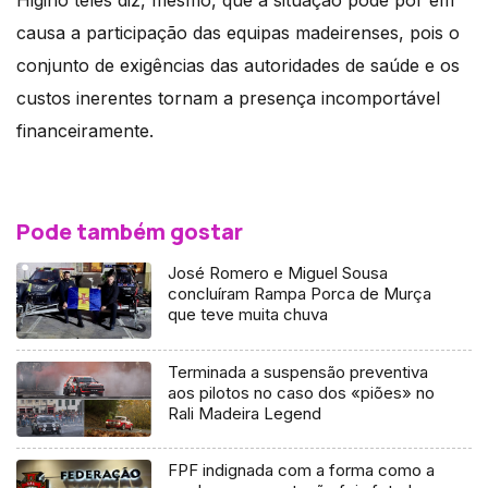
causa a participação das equipas madeirenses, pois o
conjunto de exigências das autoridades de saúde e os
custos inerentes tornam a presença incomportável
financeiramente.
Pode também gostar
José Romero e Miguel Sousa
concluíram Rampa Porca de Murça
que teve muita chuva
Terminada a suspensão preventiva
aos pilotos no caso dos «piões» no
Rali Madeira Legend
FPF indignada com a forma como a