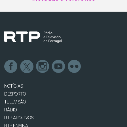
NOTÍCIAS
DESPORTO
TELEVISÃO
RÁDIO
RTP ARQUIVOS
RTP ENSINA