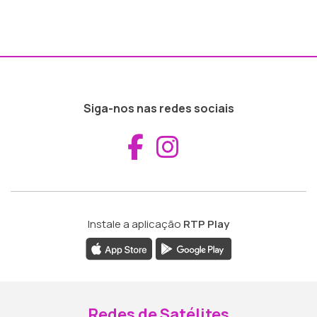
Siga-nos nas redes sociais
Aceder ao Fac
Aceder ao I
Instale a aplicação
RTP Play
Redes de Satélites