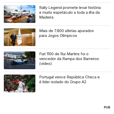
Rally Legend promete levar história
e muito espetáculo a toda a ilha da
Madeira
Mais de 7.800 atletas apurados
para Jogos Olímpicos
Fiat 1100 de Rui Martins foi o
vencedor da Rampa dos Barreiros
(vídeo)
Portugal vence República Checa e
é líder isolado do Grupo A2
PUB