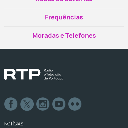
Frequências
Moradas e Telefones
NOTÍCIAS