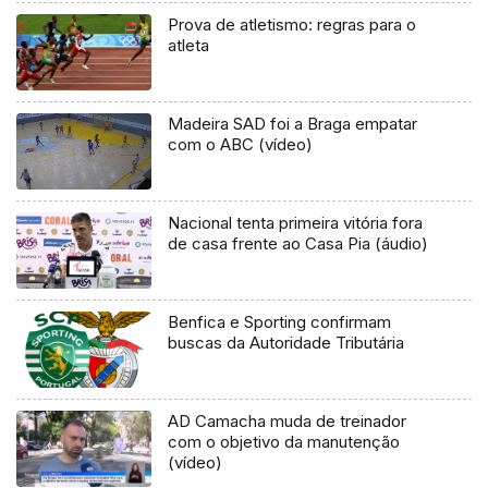
Prova de atletismo: regras para o
atleta
Madeira SAD foi a Braga empatar
com o ABC (vídeo)
Nacional tenta primeira vitória fora
de casa frente ao Casa Pia (áudio)
Benfica e Sporting confirmam
buscas da Autoridade Tributária
AD Camacha muda de treinador
com o objetivo da manutenção
(vídeo)