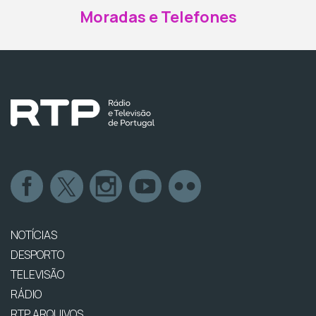
Moradas e Telefones
NOTÍCIAS
DESPORTO
TELEVISÃO
RÁDIO
RTP ARQUIVOS