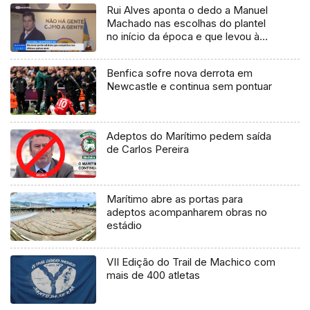
Rui Alves aponta o dedo a Manuel
Machado nas escolhas do plantel
no início da época e que levou à
despromoção
Benfica sofre nova derrota em
Newcastle e continua sem pontuar
Adeptos do Marítimo pedem saída
de Carlos Pereira
Marítimo abre as portas para
adeptos acompanharem obras no
estádio
VII Edição do Trail de Machico com
mais de 400 atletas