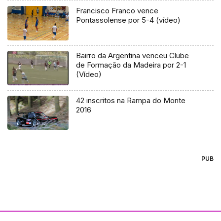
Francisco Franco vence
Pontassolense por 5-4 (vídeo)
Bairro da Argentina venceu Clube
de Formação da Madeira por 2-1
(Vídeo)
42 inscritos na Rampa do Monte
2016
PUB