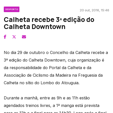
DESPORTO
20 out, 2016, 15:46
Calheta recebe 3ª edição do
Calheta Downtown
No dia 29 de outubro o Concelho da Calheta recebe a
3ª edição do Calheta Downtown, cuja organização é
da responsabilidade do Portal da Calheta e da
Associação de Ciclismo da Madeira na Freguesia da
Calheta no sítio do Lombo do Atouguia.
Durante a manhã, entre as 9h e as 11h estão
agendados treinos livres, a 1ª manga está prevista