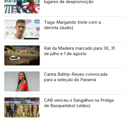
lugares de despromoção
Tiago Margarido triste com a
derrota (áudio)
Rali da Madeira marcado para 30, 31
de julho e 1 de agosto
Carina Baltrip-Reyes convocada
para a seleção do Panamá
CAB venceu o Sangalhos na Proliga
de Basquetebol (vídeo)