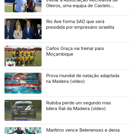
Oleiros, uma equipa de Castelo
Branco.
Rio Ave forma SAD que será
presidida por empresário israelita
Carlos Graça vai treinar para
Moçambique
Prova mundial de natação adaptada
na Madeira (vídeo)
Ruiloba perde um segundo mas
lidera Rali da Madeira (vídeo)
Marítimo vence Belenenses e deixa