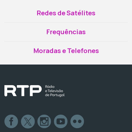
Redes de Satélites
Frequências
Moradas e Telefones