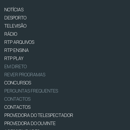
NOTÍCIAS
DESPORTO
TELEVISÃO
RÁDIO
RTP ARQUIVOS
RTP ENSINA
RTP PLAY
EM DIRETO
REVER PROGRAMAS
CONCURSOS
PERGUNTAS FREQUENTES
CONTACTOS
CONTACTOS
PROVEDORA DO TELESPECTADOR
PROVEDORA DO OUVINTE