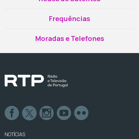
Frequências
Moradas e Telefones
NOTÍCIAS