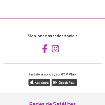
Siga-nos nas redes sociais
Aceder ao Fac
Aceder ao I
Instale a aplicação
RTP Play
Redes de Satélites