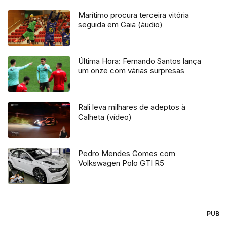
Marítimo procura terceira vitória
seguida em Gaia (áudio)
Última Hora: Fernando Santos lança
um onze com várias surpresas
Rali leva milhares de adeptos à
Calheta (vídeo)
Pedro Mendes Gomes com
Volkswagen Polo GTI R5
PUB