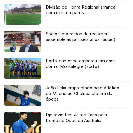
Divisão de Honra Regional arranca
com dois empates
Sócios impedidos de requerer
assembleias por seis anos (áudio)
Porto-santense empatou em casa
com o Montalegre (áudio)
João Félix emprestado pelo Atlético
de Madrid ao Chelsea até fim da
época
Djokovic tem Jaime Faria pela
frente no Open da Austrália