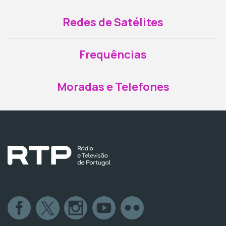
Redes de Satélites
Frequências
Moradas e Telefones