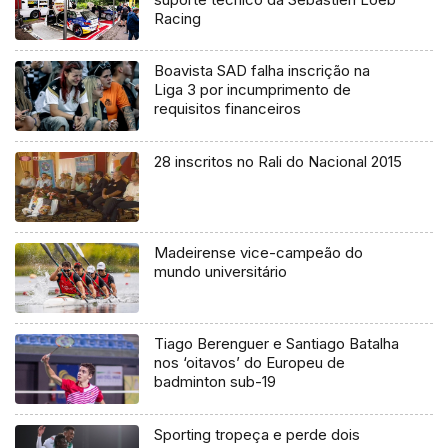
Racing
Boavista SAD falha inscrição na
Liga 3 por incumprimento de
requisitos financeiros
28 inscritos no Rali do Nacional 2015
Madeirense vice-campeão do
mundo universitário
Tiago Berenguer e Santiago Batalha
nos ‘oitavos’ do Europeu de
badminton sub-19
Sporting tropeça e perde dois