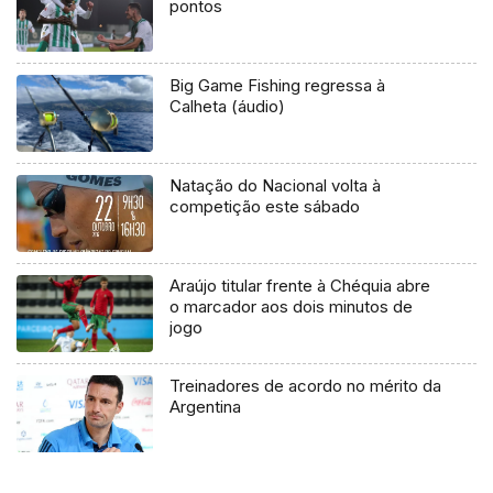
pontos
Big Game Fishing regressa à
Calheta (áudio)
Natação do Nacional volta à
competição este sábado
Araújo titular frente à Chéquia abre
o marcador aos dois minutos de
jogo
Treinadores de acordo no mérito da
Argentina