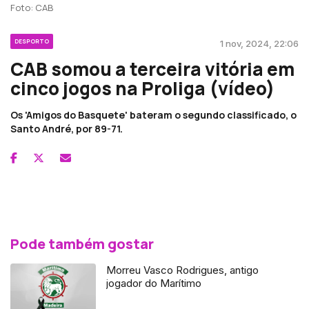
Foto: CAB
DESPORTO
1 nov, 2024, 22:06
CAB somou a terceira vitória em
cinco jogos na Proliga (vídeo)
Os 'Amigos do Basquete' bateram o segundo classificado, o
Santo André, por 89-71.
Pode também gostar
Morreu Vasco Rodrigues, antigo
jogador do Marítimo