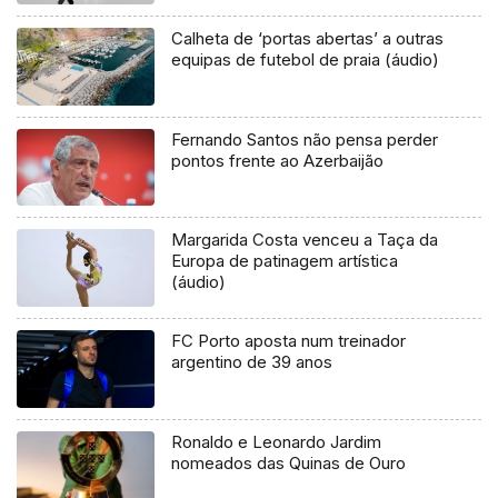
Calheta de ‘portas abertas’ a outras
equipas de futebol de praia (áudio)
Fernando Santos não pensa perder
pontos frente ao Azerbaijão
Margarida Costa venceu a Taça da
Europa de patinagem artística
(áudio)
FC Porto aposta num treinador
argentino de 39 anos
Ronaldo e Leonardo Jardim
nomeados das Quinas de Ouro