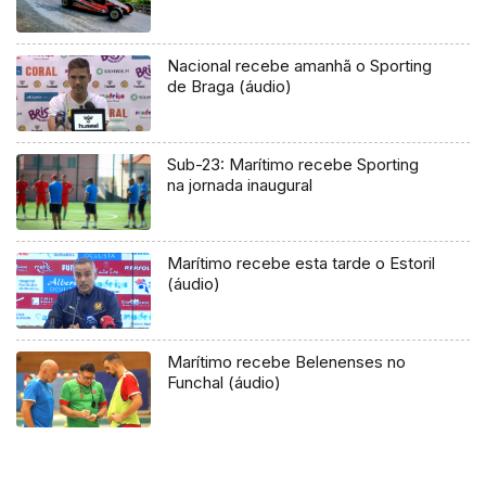
Nacional recebe amanhã o Sporting
de Braga (áudio)
Sub-23: Marítimo recebe Sporting
na jornada inaugural
Marítimo recebe esta tarde o Estoril
(áudio)
Marítimo recebe Belenenses no
Funchal (áudio)