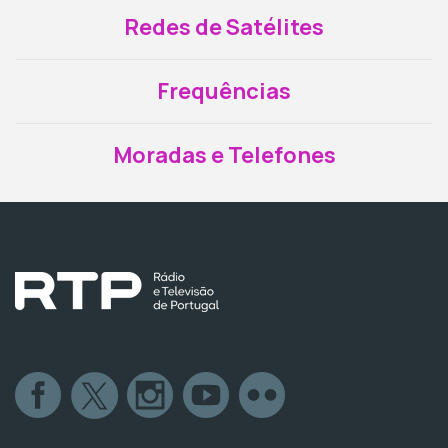
Redes de Satélites
Frequências
Moradas e Telefones