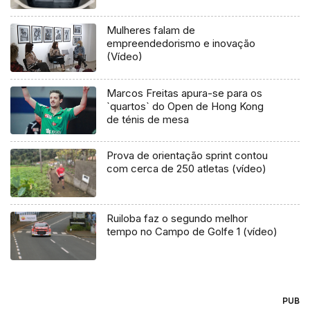
Mulheres falam de
empreendedorismo e inovação
(Vídeo)
Marcos Freitas apura-se para os
`quartos` do Open de Hong Kong
de ténis de mesa
Prova de orientação sprint contou
com cerca de 250 atletas (vídeo)
Ruiloba faz o segundo melhor
tempo no Campo de Golfe 1 (vídeo)
PUB