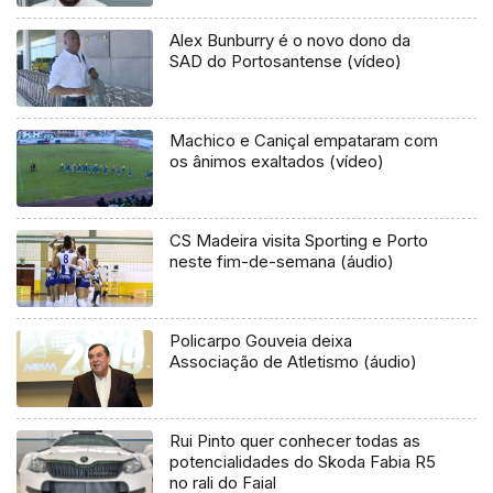
Alex Bunburry é o novo dono da
SAD do Portosantense (vídeo)
Machico e Caniçal empataram com
os ânimos exaltados (vídeo)
CS Madeira visita Sporting e Porto
neste fim-de-semana (áudio)
Policarpo Gouveia deixa
Associação de Atletismo (áudio)
Rui Pinto quer conhecer todas as
potencialidades do Skoda Fabia R5
no rali do Faial