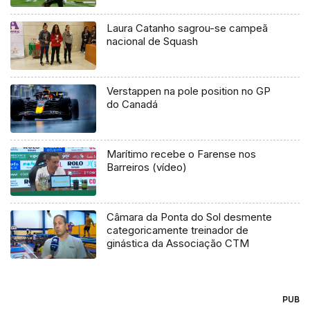
Laura Catanho sagrou-se campeã
nacional de Squash
Verstappen na pole position no GP
do Canadá
Marítimo recebe o Farense nos
Barreiros (vídeo)
Câmara da Ponta do Sol desmente
categoricamente treinador de
ginástica da Associação CTM
PUB