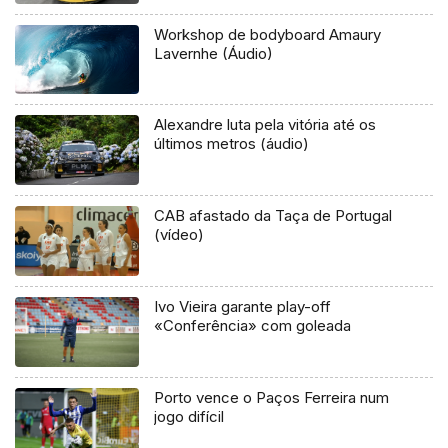
Workshop de bodyboard Amaury
Lavernhe (Áudio)
Alexandre luta pela vitória até os
últimos metros (áudio)
CAB afastado da Taça de Portugal
(vídeo)
Ivo Vieira garante play-off
«Conferência» com goleada
Porto vence o Paços Ferreira num
jogo difícil