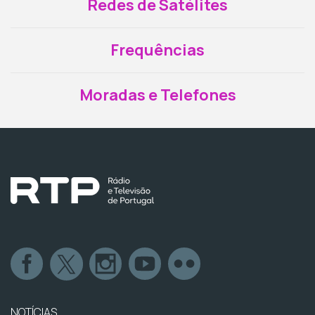
Redes de Satélites
Frequências
Moradas e Telefones
NOTÍCIAS