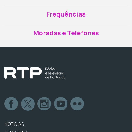
Frequências
Moradas e Telefones
NOTÍCIAS