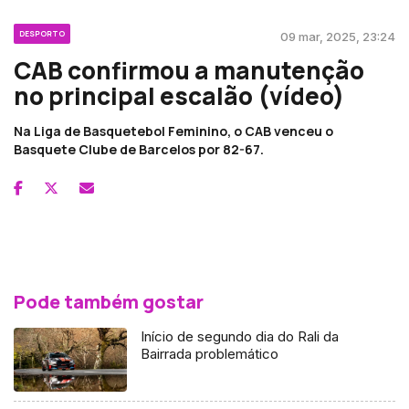
DESPORTO
09 mar, 2025, 23:24
CAB confirmou a manutenção
no principal escalão (vídeo)
Na Liga de Basquetebol Feminino, o CAB venceu o
Basquete Clube de Barcelos por 82-67.
Pode também gostar
Início de segundo dia do Rali da
Bairrada problemático