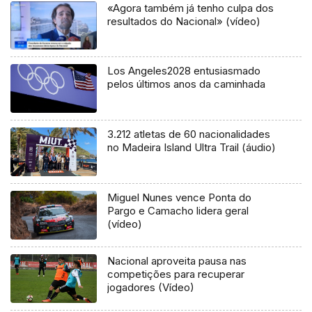
«Agora também já tenho culpa dos
resultados do Nacional» (vídeo)
Los Angeles2028 entusiasmado
pelos últimos anos da caminhada
3.212 atletas de 60 nacionalidades
no Madeira Island Ultra Trail (áudio)
Miguel Nunes vence Ponta do
Pargo e Camacho lidera geral
(vídeo)
Nacional aproveita pausa nas
competições para recuperar
jogadores (Vídeo)