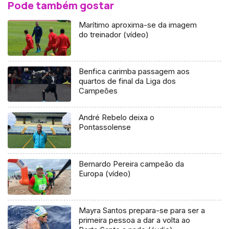
Pode também gostar
Marítimo aproxima-se da imagem
do treinador (vídeo)
Benfica carimba passagem aos
quartos de final da Liga dos
Campeões
André Rebelo deixa o
Pontassolense
Bernardo Pereira campeão da
Europa (vídeo)
Mayra Santos prepara-se para ser a
primeira pessoa a dar a volta ao