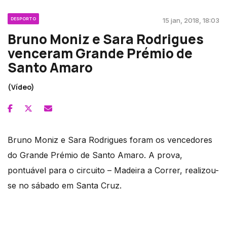
DESPORTO
15 jan, 2018, 18:03
Bruno Moniz e Sara Rodrigues
venceram Grande Prémio de
Santo Amaro
(Vídeo)
Bruno Moniz e Sara Rodrigues foram os vencedores
do Grande Prémio de Santo Amaro. A prova,
pontuável para o circuito – Madeira a Correr, realizou-
se no sábado em Santa Cruz.