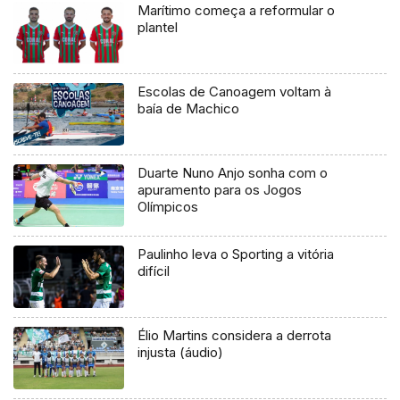
Marítimo começa a reformular o
plantel
Escolas de Canoagem voltam à
baía de Machico
Duarte Nuno Anjo sonha com o
apuramento para os Jogos
Olímpicos
Paulinho leva o Sporting a vitória
difícil
Élio Martins considera a derrota
injusta (áudio)