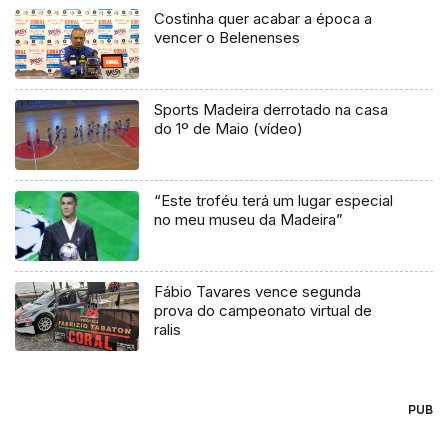
Costinha quer acabar a época a
vencer o Belenenses
Sports Madeira derrotado na casa
do 1º de Maio (vídeo)
“Este troféu terá um lugar especial
no meu museu da Madeira”
Fábio Tavares vence segunda
prova do campeonato virtual de
ralis
PUB