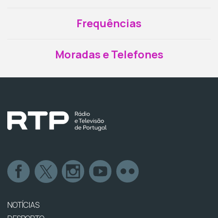
Frequências
Moradas e Telefones
NOTÍCIAS