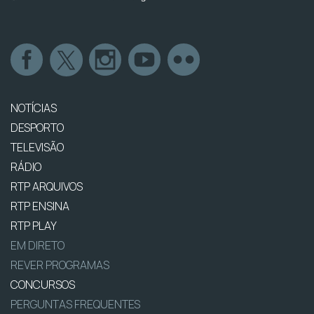
NOTÍCIAS
DESPORTO
TELEVISÃO
RÁDIO
RTP ARQUIVOS
RTP ENSINA
RTP PLAY
EM DIRETO
REVER PROGRAMAS
CONCURSOS
PERGUNTAS FREQUENTES