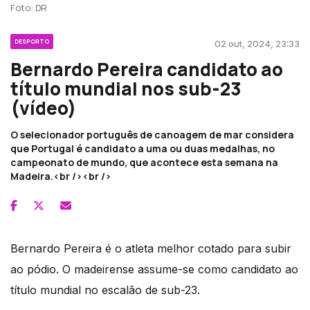
Foto: DR
DESPORTO
02 out, 2024, 23:33
Bernardo Pereira candidato ao
título mundial nos sub-23
(vídeo)
O selecionador português de canoagem de mar considera
que Portugal é candidato a uma ou duas medalhas, no
campeonato de mundo, que acontece esta semana na
Madeira.<br /><br />
Bernardo Pereira é o atleta melhor cotado para subir
ao pódio. O madeirense assume-se como candidato ao
título mundial no escalão de sub-23.