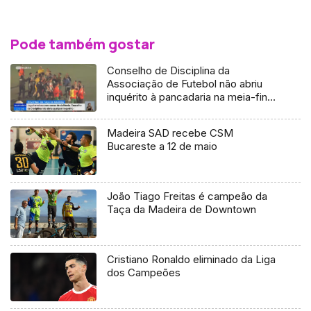
Pode também gostar
Conselho de Disciplina da
Associação de Futebol não abriu
inquérito à pancadaria na meia-final
de juniores
Madeira SAD recebe CSM
Bucareste a 12 de maio
João Tiago Freitas é campeão da
Taça da Madeira de Downtown
Cristiano Ronaldo eliminado da Liga
dos Campeões