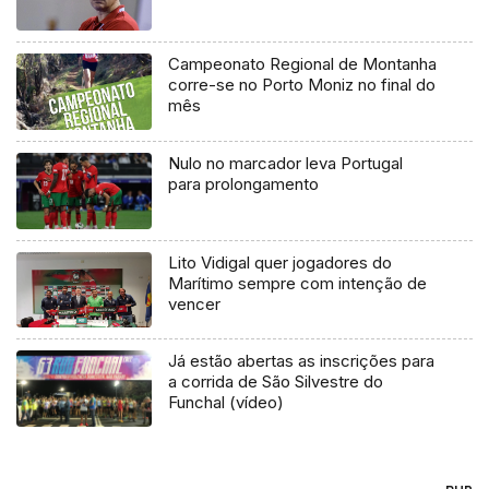
Campeonato Regional de Montanha
corre-se no Porto Moniz no final do
mês
Nulo no marcador leva Portugal
para prolongamento
Lito Vidigal quer jogadores do
Marítimo sempre com intenção de
vencer
Já estão abertas as inscrições para
a corrida de São Silvestre do
Funchal (vídeo)