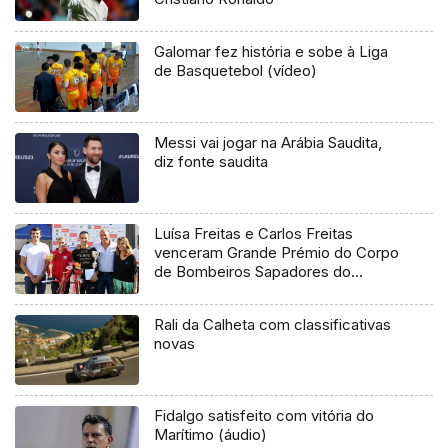
Galomar fez história e sobe à Liga
de Basquetebol (vídeo)
Messi vai jogar na Arábia Saudita,
diz fonte saudita
Luísa Freitas e Carlos Freitas
venceram Grande Prémio do Corpo
de Bombeiros Sapadores do
Funchal
Rali da Calheta com classificativas
novas
Fidalgo satisfeito com vitória do
Marítimo (áudio)