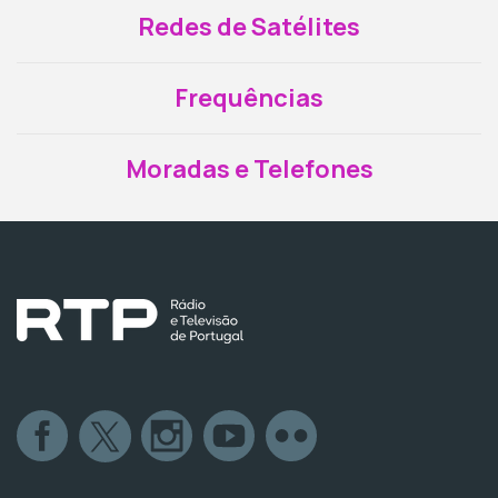
Redes de Satélites
Frequências
Moradas e Telefones